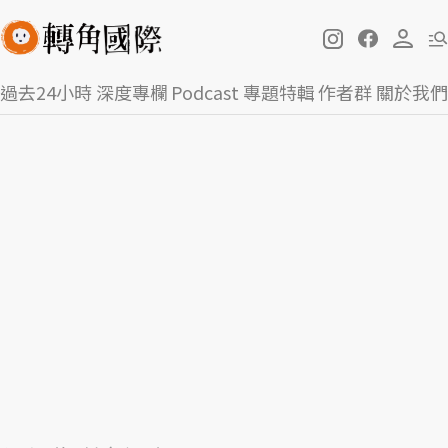
過去24小時
深度專欄
Podcast
專題特輯
作者群
關於我們