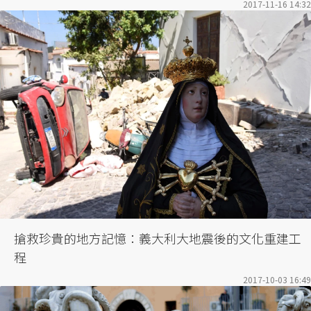
2017-11-16 14:32
搶救珍貴的地方記憶：義大利大地震後的文化重建工
程
2017-10-03 16:49