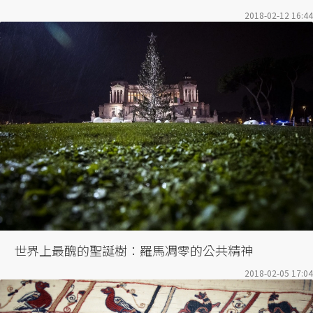
2018-02-12 16:44
世界上最醜的聖誕樹：羅馬凋零的公共精神
2018-02-05 17:04