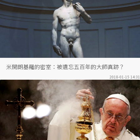
米開朗基羅的密室：被遺忘五百年的大師真跡？
2018-01-15 14:31