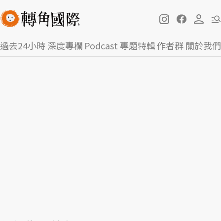
過去24小時
深度專欄
Podcast
專題特輯
作者群
關於我們