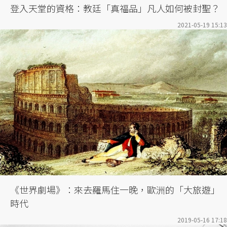
登入天堂的資格：教廷「真福品」凡人如何被封聖？
2021-05-19 15:13
《世界劇場》：來去羅馬住一晚，歐洲的「大旅遊」
時代
2019-05-16 17:18