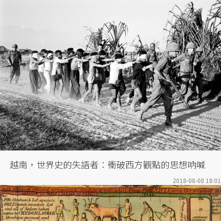
越南，世界史的失語者：衝破西方觀點的思想吶喊
2018-08-08 18:01