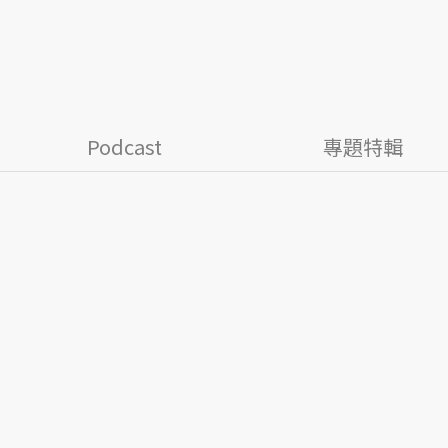
Podcast
專題特輯