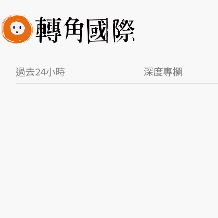
過去24小時
深度專欄