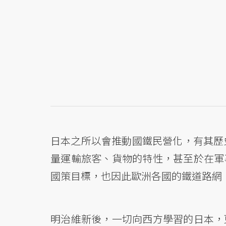
日本之所以會推動國鐵民營化，有其歷
量運輸旅客、貨物的特性，甚至於在軍
國策目標，也因此歐洲各國的鐵道路網
明治維新後，一切向西方學習的日本，