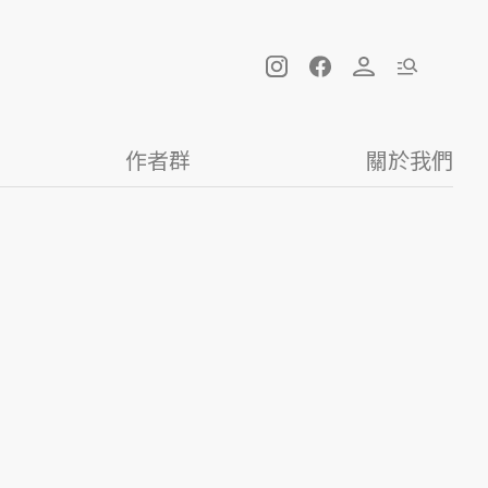
作者群
關於我們