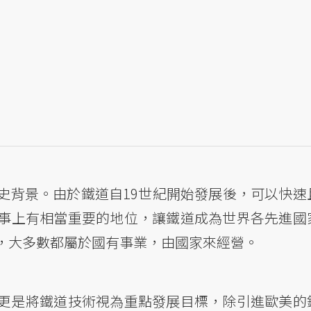
史背景。由於鐵道自19世紀開始發展後，可以快速
事上有相當重要的地位，讓鐵道成為世界各先進國
，大多數都屬於國有事業，由國家來經營。
更是將鐵道技術視為重點發展目標，除引進歐美的