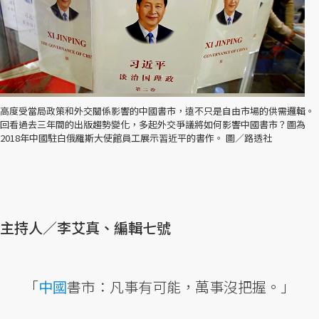
高度受當局政策和外交關係影響的中國書市，遠不只是自由市場的供需邏輯。
回看過去三年間的出版趨勢變化，多起外交爭議將如何影響中國書市？圖為
2018年中國駐白俄羅斯大使館員工展示習近平的書作。 圖／路透社
主持人／李艾真、編輯七號
「
中國
書市：凡事有可能，萬事沒把握。」