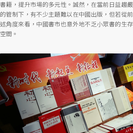
書籍，提升市場的多元性。誠然，在當前日益趨嚴
的管制下，有不少主題難以在中國出版，但若從前
述角度來看，中國書市也意外地不乏小眾書的生存
空間。