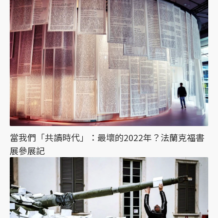
當我們「共讀時代」：最壞的2022年？法蘭克福書
展參展記