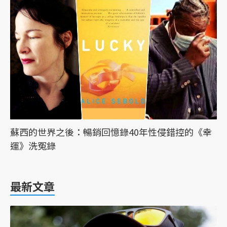
蘇西的世界之後：暢銷回憶錄40年性侵錯控的《幸
運》洗冤錄
最新文章