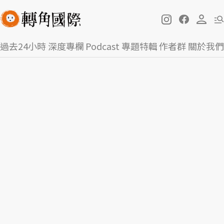
過去24小時
深度專欄
Podcast
專題特輯
作者群
關於我們