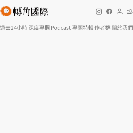
過去24小時
深度專欄
Podcast
專題特輯
作者群
關於我們