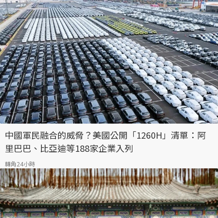
中國軍民融合的威脅？美國公開「1260H」清單：阿
里巴巴、比亞迪等188家企業入列
轉角24小時