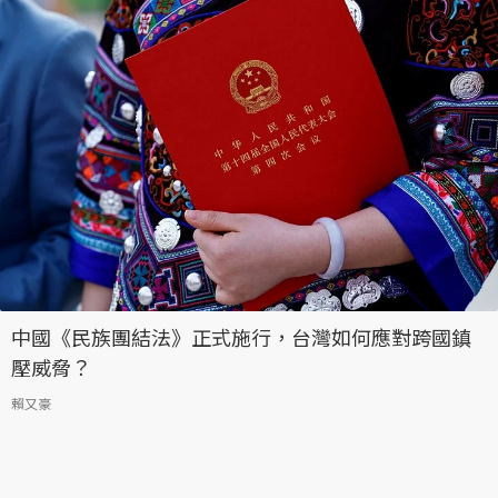
中國《民族團結法》正式施行，台灣如何應對跨國鎮
壓威脅？
賴又豪