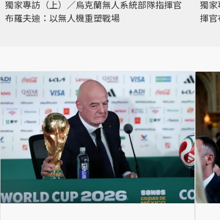
獨家專訪（上）／烏克蘭無人系統部隊指揮官
獨家
布羅夫迪：以無人機重塑戰場
揮官