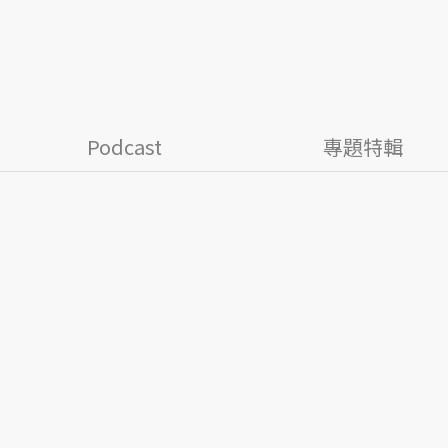
Podcast
專題特輯