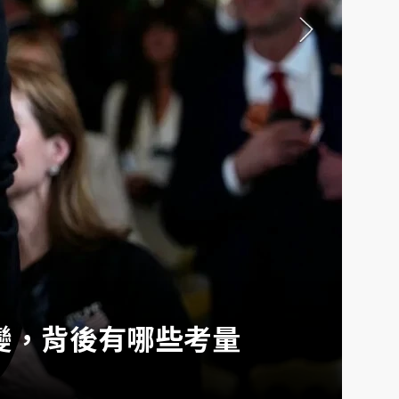
變，背後有哪些考量