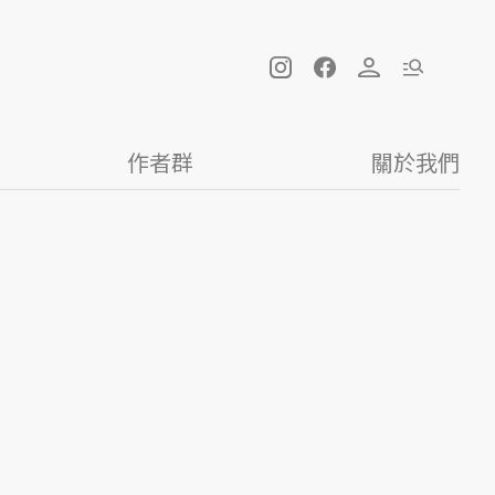
作者群
關於我們