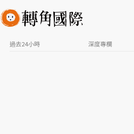
過去24小時
深度專欄