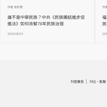
作者 倪世傑
作
誰不是中華民族？中共《民族團結進步促
福
進法》如何收緊70年民族治理
放
2026/08/03
202
刊登廣告
FAQ
·
客服