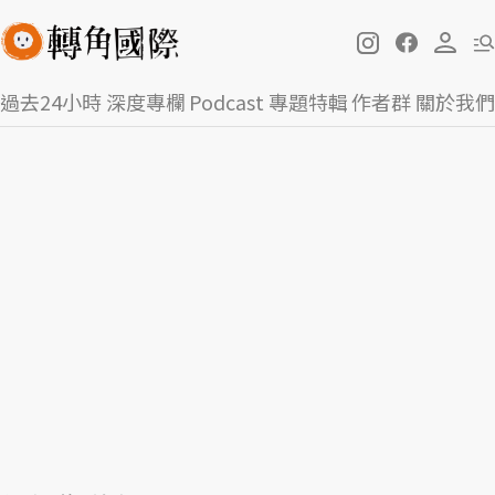
過去24小時
深度專欄
Podcast
專題特輯
作者群
關於我們