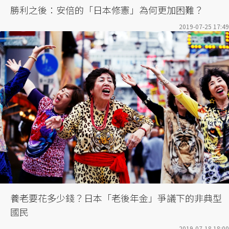
勝利之後：安倍的「日本修憲」為何更加困難？
2019-07-25 17:49
養老要花多少錢？日本「老後年金」爭議下的非典型
國民
2019-07-18 18:00