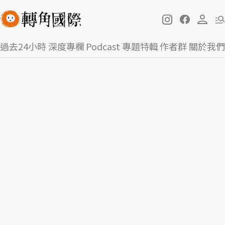
過去24小時
深度專欄
Podcast
專題特輯
作者群
關於我們