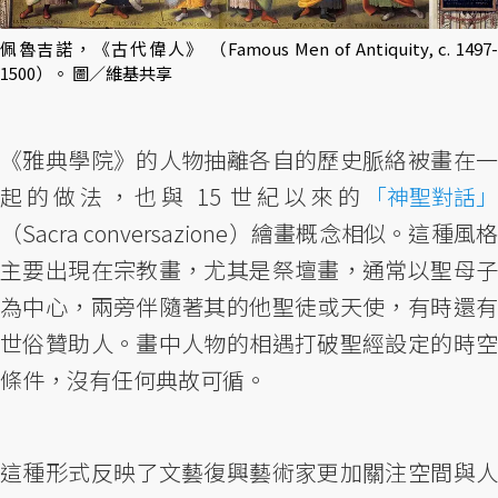
佩魯吉諾，《古代偉人》 （Famous Men of Antiquity, c. 1497-
1500）。 圖／維基共享
《雅典學院》的人物抽離各自的歷史脈絡被畫在一
起的做法，也與 15 世紀以來的
「神聖對話」
（Sacra conversazione）繪畫概念相似。這種風格
主要出現在宗教畫，尤其是祭壇畫，通常以聖母子
為中心，兩旁伴隨著其的他聖徒或天使，有時還有
世俗贊助人。畫中人物的相遇打破聖經設定的時空
條件，沒有任何典故可循。
這種形式反映了文藝復興藝術家更加關注空間與人