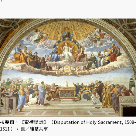
拉斐爾，《聖禮辯論》（Disputation of Holy Sacrament, 1508-
1511 ）。 圖／維基共享