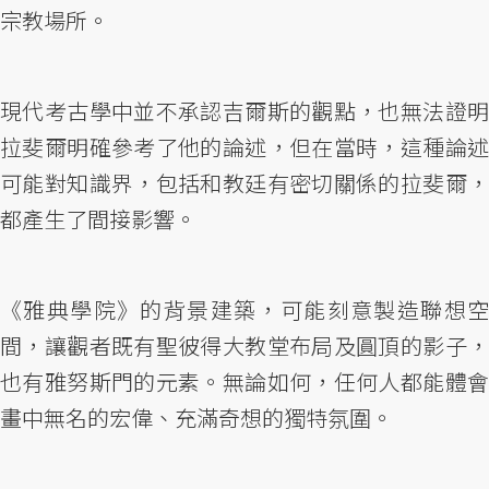
宗教場所。
現代考古學中並不承認吉爾斯的觀點，也無法證明
拉斐爾明確參考了他的論述，但在當時，這種論述
可能對知識界，包括和教廷有密切關係的拉斐爾，
都產生了間接影響。
《雅典學院》的背景建築，可能刻意製造聯想空
間，讓觀者既有聖彼得大教堂布局及圓頂的影子，
也有雅努斯門的元素。無論如何，任何人都能體會
畫中無名的宏偉、充滿奇想的獨特氛圍。