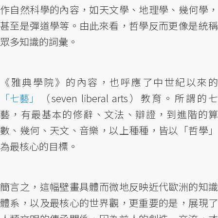
作自然科學的內容，如天文學、地理學、幾何學，
甚至是彈道學等。由此來看，哲學反而更像是統稱
眾多知識的詞彙。
《雅典學院》的內容，也呼應了中世紀以來的
「七藝」
（seven liberal arts）教育。所謂的七
藝，有最基本的修辭、文法、辯證，到進階的算
數、幾何、天文、音樂，以上種種，皆以「哲學」
為最核心的目標。
簡言之，這幅壁畫具體而微地反映近代歐洲的知識
體系，以及最核心的世界觀，更重要的是，展現了