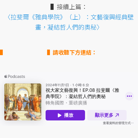
▌接續上篇：
〈拉斐爾《雅典學院》（上）：文藝復興經典壁
畫，凝結哲人們的奧秘〉
▌請收聽下方連結：