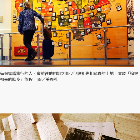
每個家譜旅行的人，會前往他們知之甚少但與祖先相關聯的土地，實踐「追尋
祖先的腳步」旅程。 圖／美聯社