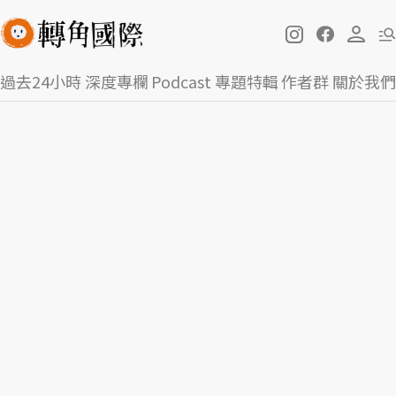
過去24小時
深度專欄
Podcast
專題特輯
作者群
關於我們