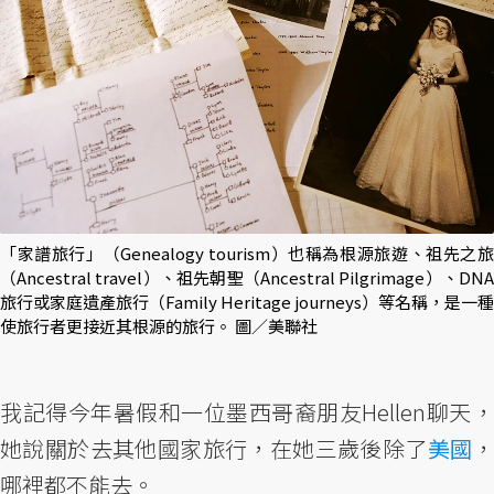
「家譜旅行」（Genealogy tourism）也稱為根源旅遊、祖先之旅
（Ancestral travel）、祖先朝聖（Ancestral Pilgrimage）、DNA
旅行或家庭遺產旅行（Family Heritage journeys）等名稱，是一種
使旅行者更接近其根源的旅行。 圖／美聯社
我記得今年暑假和一位墨西哥裔朋友Hellen聊天，
她說關於去其他國家旅行，在她三歲後除了
美國
哪裡都不能去。