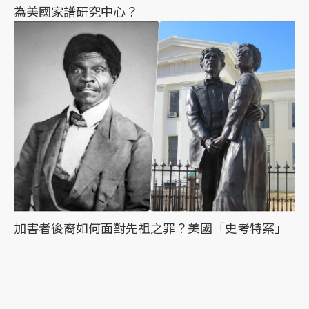
為美國家譜研究中心？
加害者後裔如何面對先祖之罪？美國「史考特案」
雙方家族的創傷與療癒追尋
最新文章