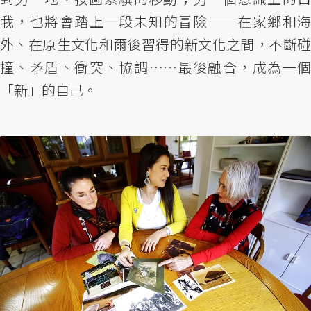
我，也將會踏上一段未知的冒險 ——在家鄉和海
外、在原生文化和爾後習得的新文化之間，不斷碰
撞、矛盾、衝突、協調 ……最後融合，成為一個
「新」的自己。