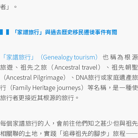
者」。
▌「家譜旅行」與過去歷史移民遷徙事件有關
「家譜旅行」（Genealogy tourism）
也稱為根源
旅遊、祖先之旅（Ancestral travel）、祖先朝聖
（Ancestral Pilgrimage）、DNA旅行或家庭遺產旅
行（Family Heritage journeys）等名稱，是一種使
旅行者更接近其根源的旅行。
每個家譜旅行的人，會前往他們知之甚少但與祖先
相關聯的土地，實踐「追尋祖先的腳步」旅程 ——