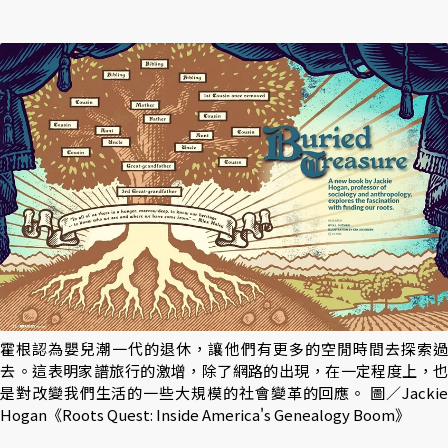
霍根認為嬰兒潮一代的退休，讓他們有更多的空閒時間去探索過
去 。這表明家譜旅行的激增，除了網路的出現，在一定程度上，也
是對改變我們生活的一些大規模的社會變革的回應。 圖／Jackie
Hogan《Roots Quest: Inside America's Genealogy Boom》