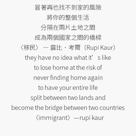
冒著再也找不到家的風險
將你的整個生活
分隔在兩片土地之間
成為兩個國家之間的橋樑
〈移民〉 — 露比．考爾（Rupi Kaur）
they have no idea what it’s like
to lose home at the risk of
never finding home again
to have your entire life
split between two lands and
become the bridge between two countries
〈immigrant〉 — rupi kaur