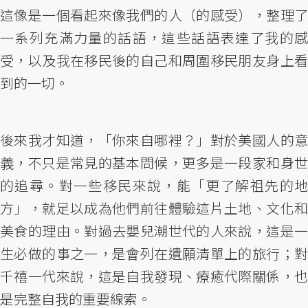
這像是一個看起來像我們的人（的感受），整理了
一系列充滿力量的話語，這些話語表達了我的感
受，以及我在移民後的自己和周圍移民朋友身上看
到的一切。
後來我才知道，「你來自哪裡？」對於美國人的意
義，不只是常見的基本問候，更多是一段家和身世
的追尋。對一些移民來說，能「更了解祖先的地
方」，就足以成為他們前往體驗這片土地、文化和
美食的理由。對過去嬰兒潮世代的人來說，這是一
生必做的事之一，是會列在遺願清單上的旅行；對
千禧一代來說，這是自我發現、療癒代際關係，也
是完整自我的重要線索。