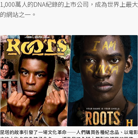
1,000萬人的DNA紀錄的上市公司，成為世界上最大
的網站之一。
昆塔的故事引發了一場文化革命——人們購買各種紀念品、以電影