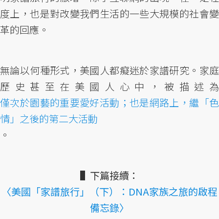
度上，也是對改變我們生活的一些大規模的社會變
革的回應。
無論以何種形式，美國人都癡迷於家譜研究。家庭
歷史甚至在美國人心中，被描述為
僅次於園藝的重要愛好活動；也是網路上，繼「色
情」之後的第二大活動
。
▌下篇接續：
〈美國「家譜旅行」（下）：DNA家族之旅的啟程
備忘錄〉