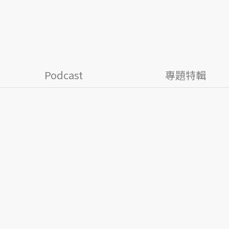
Podcast
專題特輯