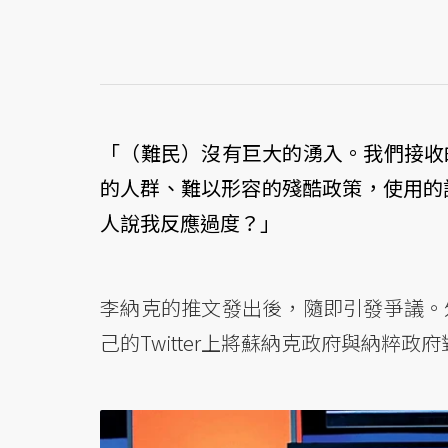
「（難民）沒有巨大的湧入。我們接收
的人群、難以形容的殘酷政策，使用的
人說我反應過度？」
李納克的推文發出後，隨即引發爭議。
己的Twitter上將蘇納克政府與納粹政