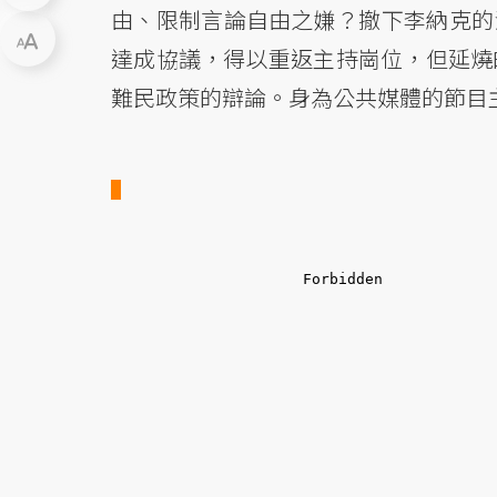
由、限制言論自由之嫌？撤下李納克的
達成協議，得以重返主持崗位，但延燒
難民政策的辯論。身為公共媒體的節目