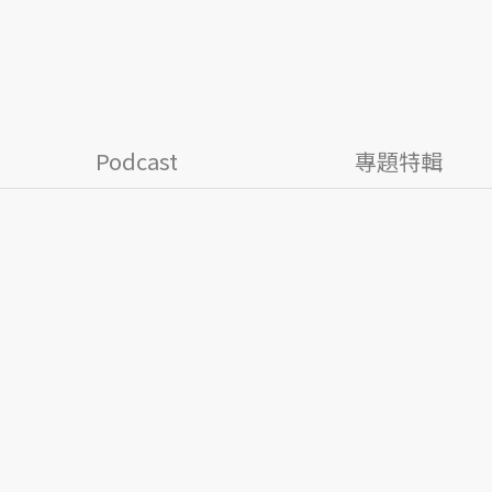
Podcast
專題特輯