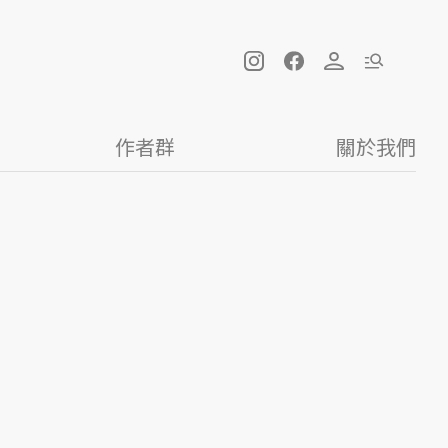
作者群
關於我們