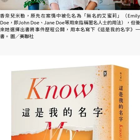
香奈兒米勒，原先在案情中被化名為「無名的艾蜜莉」（Emily
Doe，即John Doe、Jane Doe等用來指稱匿名人士的用法），但後
來她選擇出書將事件歷程公開，用本名寫下《這是我的名字》一
書。 圖／美聯社