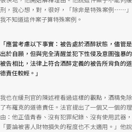
刑，我心想，對，很好，「除非是特殊案例……」
我不知道這件案子算特殊案例。
「應當考慮以下事實：被告處於酒醉狀態，儘管是
出於自願，但與完全清醒並犯下性侵及意圖強暴的
被告相比，法律上符合酒醉定義的被告所背負的道
德責任較輕。」
我也在緩刑官的陳述裡看過這樣的觀點，酒精免除
了布羅克的道德責任。法官提出了一個又一個的理
由：他正值青春、沒有犯罪紀錄、沒有使用武器，
「要論被害人財物損失的程度也不太適用。」他說