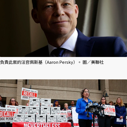
負責此案的法官佩斯基（Aaron Persky）。 圖／美聯社