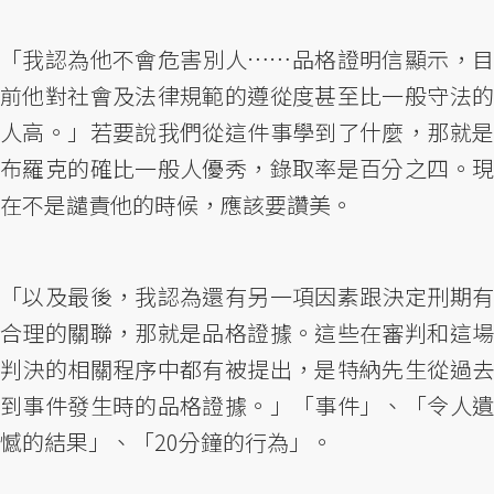
「我認為他不會危害別人……品格證明信顯示，目
前他對社會及法律規範的遵從度甚至比一般守法的
人高。」若要說我們從這件事學到了什麼，那就是
布羅克的確比一般人優秀，錄取率是百分之四。現
在不是譴責他的時候，應該要讚美。
「以及最後，我認為還有另一項因素跟決定刑期有
合理的關聯，那就是品格證據。這些在審判和這場
判決的相關程序中都有被提出，是特納先生從過去
到事件發生時的品格證據。」「事件」、「令人遺
憾的結果」、「20分鐘的行為」。