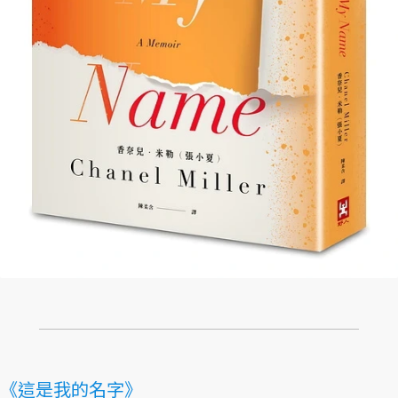
《這是我的名字》