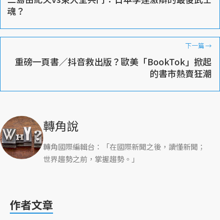
魂？
下一篇
→
重磅一頁書／抖音救出版？歐美「BookTok」掀起
的書市熱賣狂潮
轉角說
轉角國際編輯台：「在國際新聞之後，讀懂新聞；
世界趨勢之前，掌握趨勢。」
作者文章