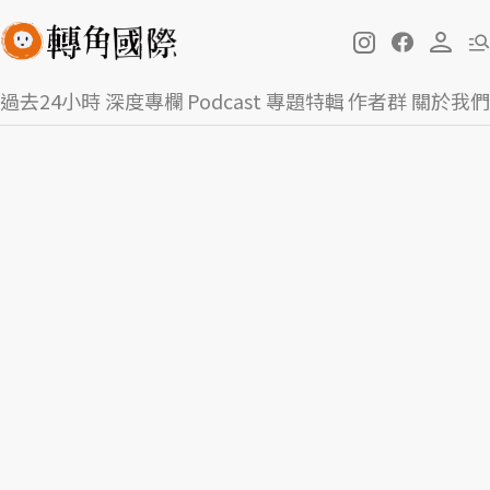
過去24小時
深度專欄
Podcast
專題特輯
作者群
關於我們