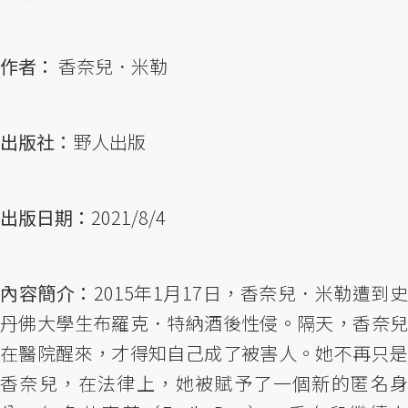
作者：
香奈兒．米勒
出版社：
野人出版
出版日期：
2021/8/4
內容簡介：
2015年1月17日，香奈兒．米勒遭到史
丹佛大學生布羅克．特納酒後性侵。隔天，香奈兒
在醫院醒來，才得知自己成了被害人。她不再只是
香奈兒，在法律上，她被賦予了一個新的匿名身