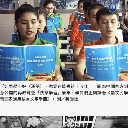
「如果學不好（漢語），你要在這裡待上五年。」圖為中國官方刻
意公開的再教育營「快樂學習」景象，學員們正朗讀著《農牧民學
習國家通用語言文字手冊》。 圖／美聯社