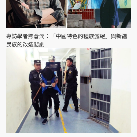
專訪學者熊倉潤：「中國特色的種族滅絕」與新疆
民族的改造悲劇