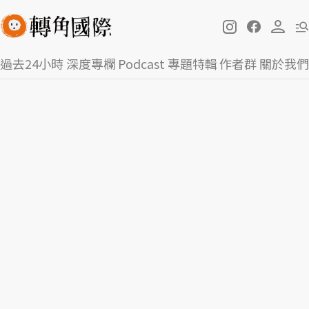
過去24小時
深度專欄
Podcast
專題特輯
作者群
關於我們