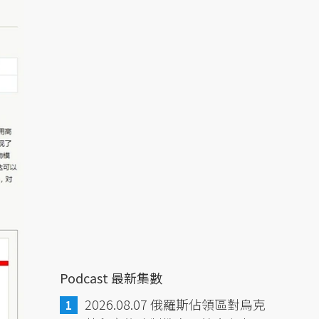
Podcast 最新集數
2026.08.07 俄羅斯佔領區對烏克