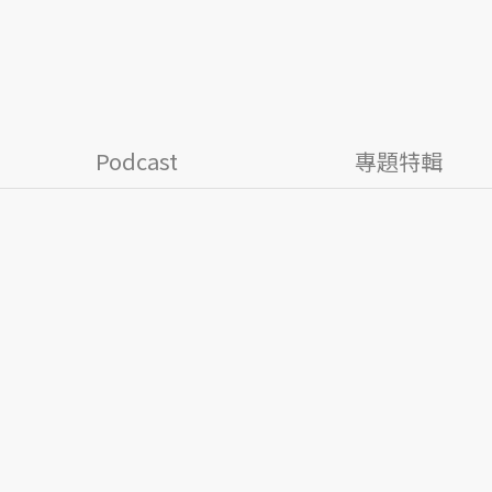
Podcast
專題特輯