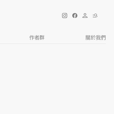
作者群
關於我們