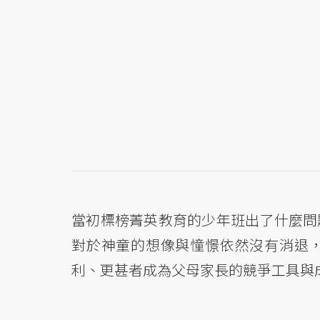
當初標榜菁英教育的少年班出了什麼問
對於神童的想像與憧憬依然沒有消退
利、更甚者成為父母家長的競爭工具與