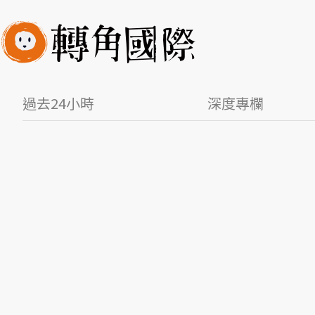
過去24小時
深度專欄