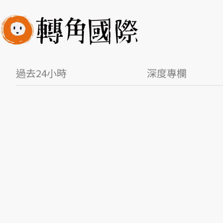
過去24小時
深度專欄