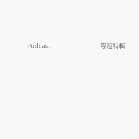
Podcast
專題特輯