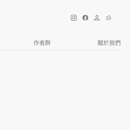
作者群
關於我們