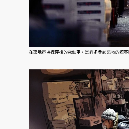
在築地市場裡穿梭的電動車，是許多參訪築地的遊客