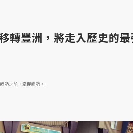
移轉豐洲，將走入歷史的最
趨勢之前，掌握趨勢。」