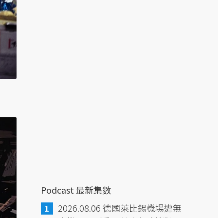
Podcast 最新集數
2026.08.06 德國萊比錫機場遭無