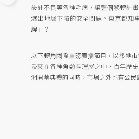
設計不良等各種毛病，讓整個移轉計畫
爆出地層下陷的安全問題。東京都知
牌」？
以下轉角國際重磅廣播節目，以築地市
及夾在各種魚類料理屋之中，百年歷史
洲開幕典禮的同時，市場之外也有公民團