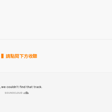
▌請點閱下方收聽