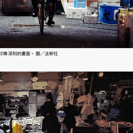
印象深刻的畫面。 圖／法新社