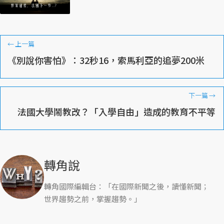
←
上一篇
《別說你害怕》：32秒16，索馬利亞的追夢200米
下一篇
→
法國大學鬧教改？「入學自由」造成的教育不平等
轉角說
轉角國際編輯台：「在國際新聞之後，讀懂新聞；
世界趨勢之前，掌握趨勢。」