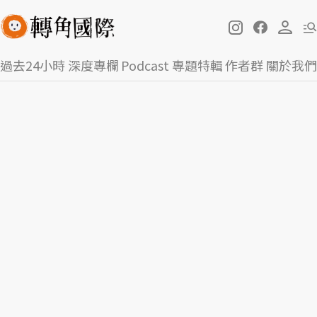
過去24小時
深度專欄
Podcast
專題特輯
作者群
關於我們