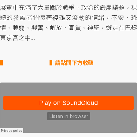
展覽中充滿了大量關於戰爭、政治的嚴肅議題，裸
體的參觀者們懷著複雜又流動的情緒，不安、恐
懼、脆弱、興奮、解放、高貴、神聖，遊走在巴黎
東京宮之中...
▌請點閱下方收聽