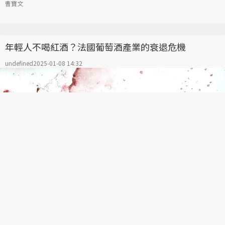
曹寶文
年輕人不喝紅酒？法國葡萄酒產業的衰退危機
undefined
2025-01-08 14:32