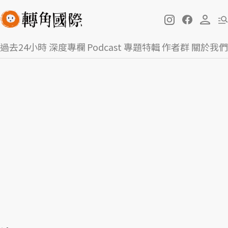
過去24小時
深度專欄
Podcast
專題特輯
作者群
關於我們