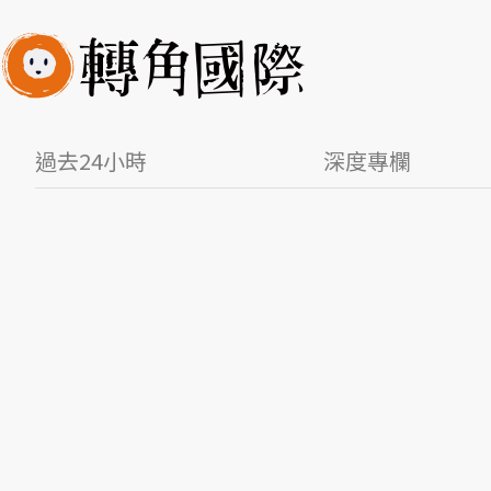
過去24小時
深度專欄