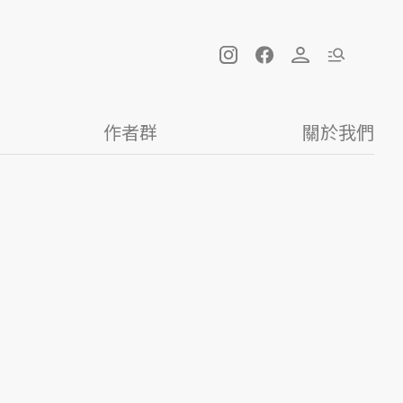
作者群
關於我們