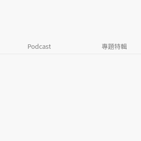
Podcast
專題特輯