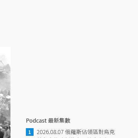
Podcast 最新集數
2026.08.07 俄羅斯佔領區對烏克