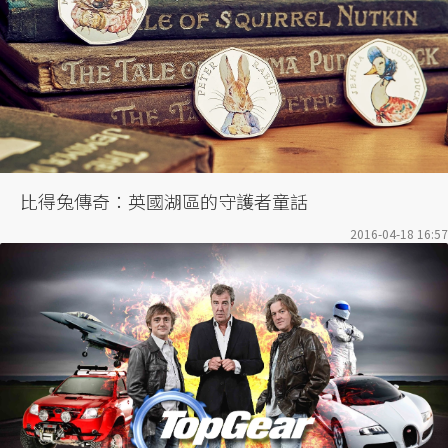
比得兔傳奇：英國湖區的守護者童話
2016-04-18 16:57