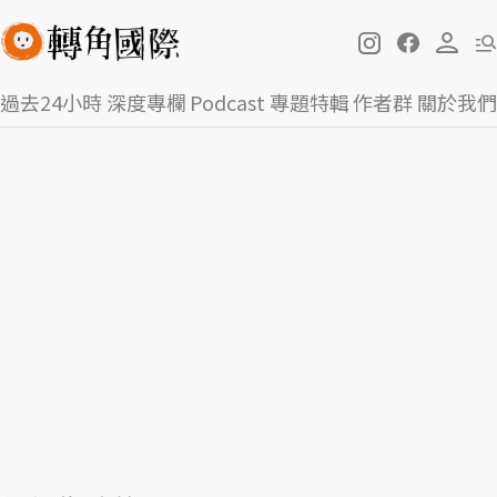
過去24小時
深度專欄
Podcast
專題特輯
作者群
關於我們