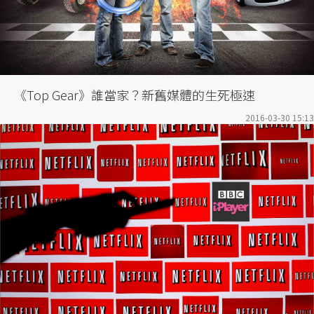
《Top Gear》誰當家？新舊媒體的生死極速
2016-03-30 15:13