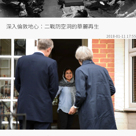
深入倫敦地心：二戰防空洞的華麗再生
2018-01-11 17:55