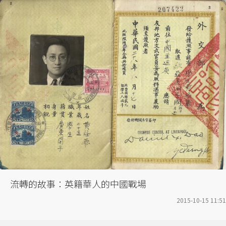
流轉的故事：英籍華人的中國戰場
2015-10-15 11:51