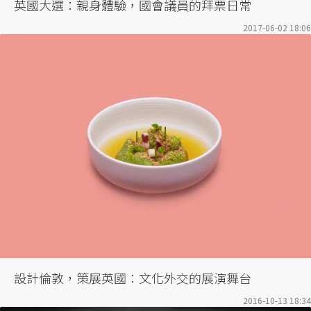
英國大選：親身體驗，國會議員的拜票日常
2017-06-02 18:06
設計倫敦，策展英國：文化外交的展演舞台
2016-10-13 18:34