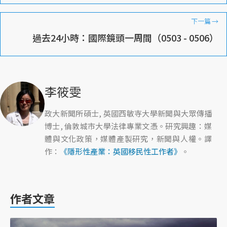
下一篇
→
過去24小時：國際鏡頭一周間（0503 - 0506）
李筱雯
政大新聞所碩士, 英國西敏寺大學新聞與大眾傳播
博士, 倫敦城市大學法律專業文憑。研究興趣：媒
體與文化政策，媒體產製研究，新聞與人權。譯
作：
《隱形性產業：英國移民性工作者》
。
作者文章