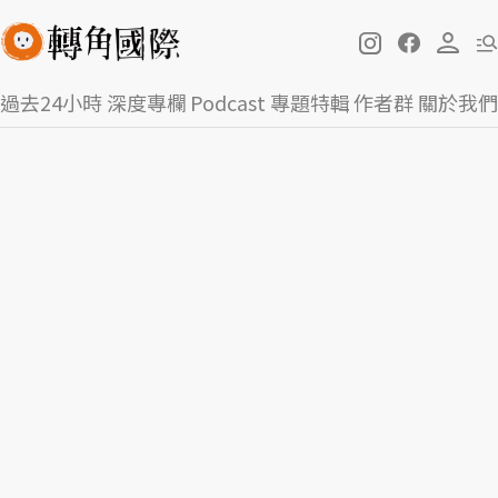
過去24小時
深度專欄
Podcast
專題特輯
作者群
關於我們