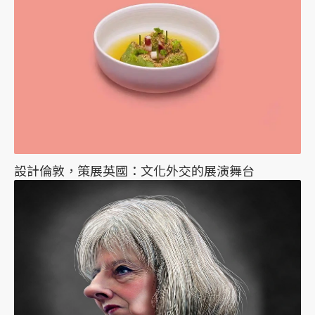
設計倫敦，策展英國：文化外交的展演舞台