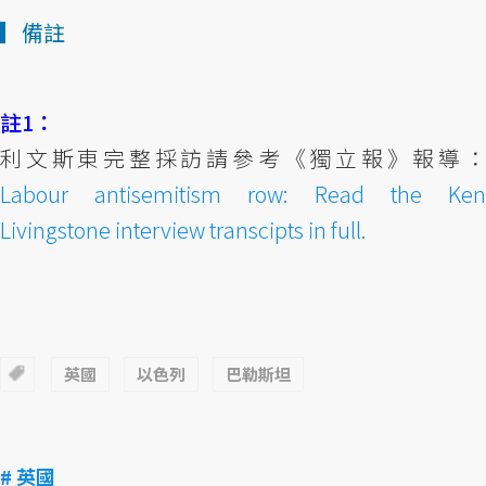
▎備註
註1：
利文斯東完整採訪請參考《獨立報》報導：
Labour antisemitism row: Read the Ken
Livingstone interview transcipts in full.
英國
以色列
巴勒斯坦
# 英國