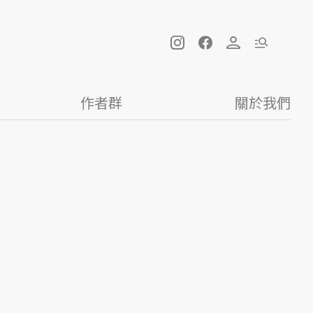
作者群
關於我們