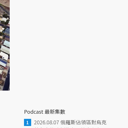
Podcast 最新集數
2026.08.07 俄羅斯佔領區對烏克