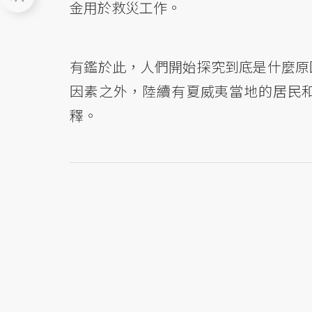
金用於救災工作。
有鑑於此，人們開始探究到底是什麼原
因素之外，陸續有夏威夷當地的居民
釋。