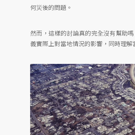
何災後的問題。
然而，這樣的討論真的完全沒有幫助嗎
義實際上對當地情況的影響，同時理解