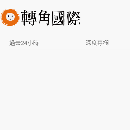
過去24小時
深度專欄