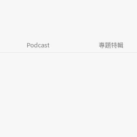
Podcast
專題特輯