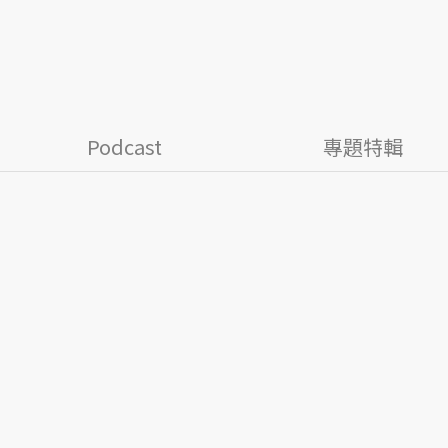
Podcast
專題特輯