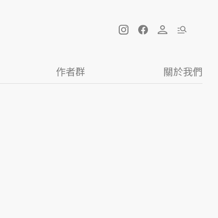
作者群
關於我們