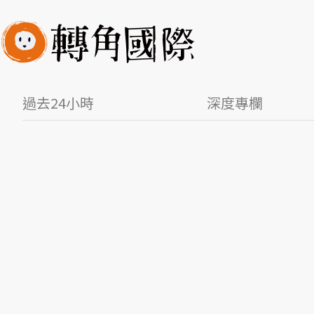
過去24小時
深度專欄