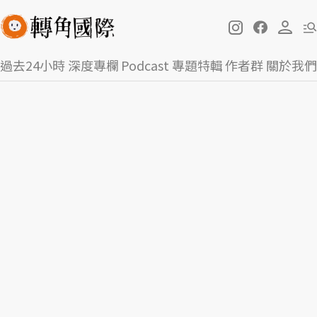
過去24小時
深度專欄
Podcast
專題特輯
作者群
關於我們