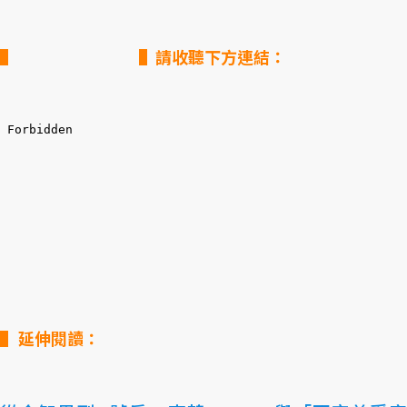
▌請收聽下方連結：
延伸閱讀：