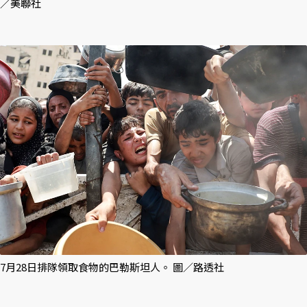
／美聯社
7月28日排隊領取食物的巴勒斯坦人。 圖／路透社