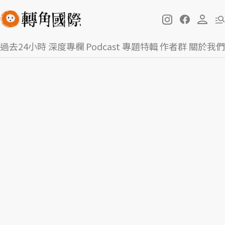
過去24小時
深度專欄
Podcast
專題特輯
作者群
關於我們