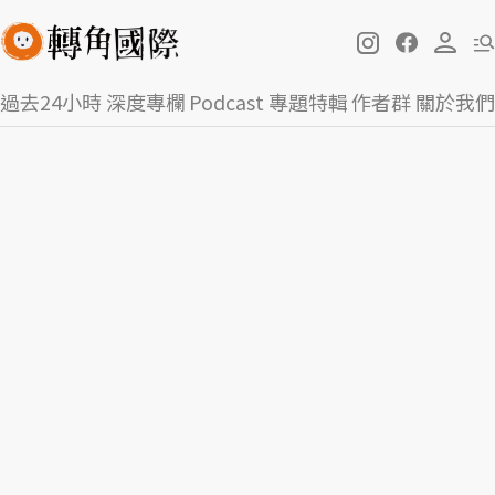
過去24小時
深度專欄
Podcast
專題特輯
作者群
關於我們