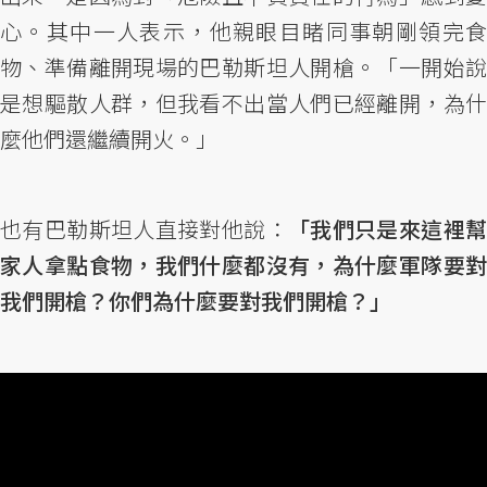
心。其中一人表示，他親眼目睹同事朝剛領完食
物、準備離開現場的巴勒斯坦人開槍。「一開始說
是想驅散人群，但我看不出當人們已經離開，為什
麼他們還繼續開火。」
也有巴勒斯坦人直接對他說：
「我們只是來這裡
家人拿點食物，我們什麼都沒有，為什麼軍隊要對
我們開槍？你們為什麼要對我們開槍？」