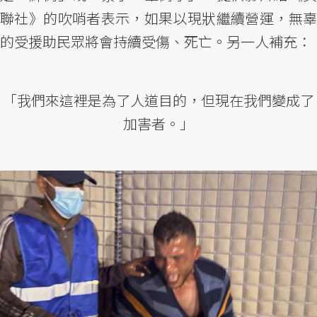
聯社》的吹哨者表示，如果以現狀繼續營運，無辜
的受援助民眾將會持續受傷、死亡。另一人補充：
「我們來這裡是為了人道目的，但現在我們變成了
加害者。」