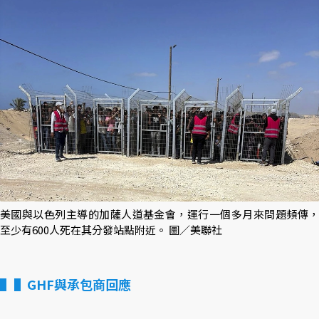
美國與以色列主導的加薩人道基金會，運行一個多月來問題頻傳，
至少有600人死在其分發站點附近。 圖／美聯社
▌GHF與承包商回應