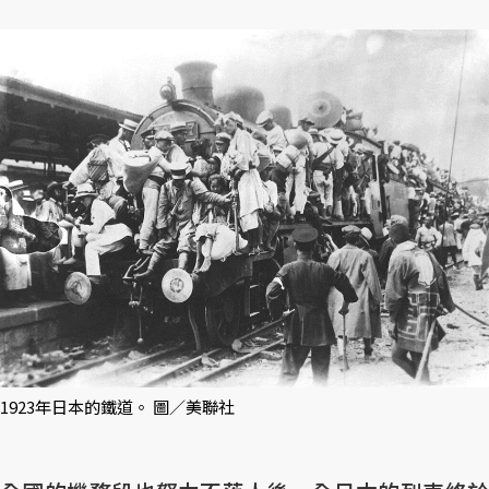
1923年日本的鐵道。 圖／美聯社