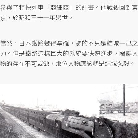
參與了特快列車「亞細亞」的計畫。他戰後回到東
京，於昭和三十一年過世。
當然，日本鐵路變得準確，憑的不只是結城一己之
力。但是鐵路這樣巨大的系統要快速進步，關鍵人
物的存在不可或缺，那位人物應該就是結城弘毅。