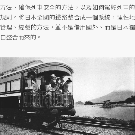
方法、確保列車安全的方法，以及如何駕駛列車的
規則。將日本全國的鐵路整合成一個系統，理性地
管理、經營的方法，並不是借用國外、而是日本獨
自整合而來的。