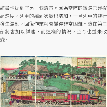
該書也提到了另一個背景。因為當時的鐵路已經提
高速度，列車的離到次數也增加，一旦列車的運行
發生混亂，回復作業就會變得非常困難。這在第二
部將會加以詳述，而這樣的情況，至今也並未改
變。