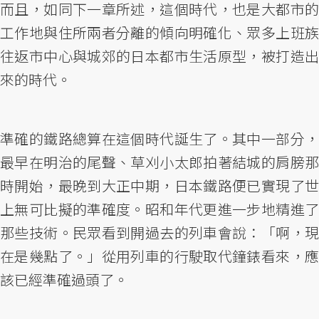
而且，如同下一章所述，這個時代，也是大都市的
工作地與住所兩者分離的傾向明確化、眾多上班族
往返市中心與城郊的日本都市生活原型，被打造出
來的時代。
準確的鐵路總算在這個時代誕生了。其中一部分，
最早在明治的尾聲、草刈小太郎拍著結城的肩膀那
時開始，最晚到大正中期，日本鐵路便已實現了世
上無可比擬的準確度。昭和年代更進一步地精進了
那些技術。民眾看到開過去的列車會說：「啊，現
在是幾點了。」從用列車的行駛取代鐘錶看來，應
該已經準確過頭了。