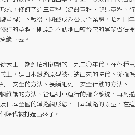
形式，修訂了這三章程（建設章程、號誌章程、行
駛章程）。戰後，國鐵成為公共企業體，昭和四年
修訂的章程，則原封不動地由監督它的運輸省法令
承繼下去。
從大正中期到昭和初期的一九二○年代，在各種意
義上，是日本鐵路原型被打造出來的時代。從確保
列車安全的方法、長編組列車安全行駛的方法、車
輛維護的方法、管理列車運行的指令系統，再到遍
及日本全國的鐵路網形態，日本鐵路的原型，在這
個時代被打造出來了。