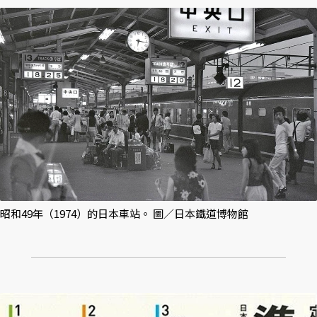
昭和49年（1974）的日本車站。 圖／日本鐵道博物館