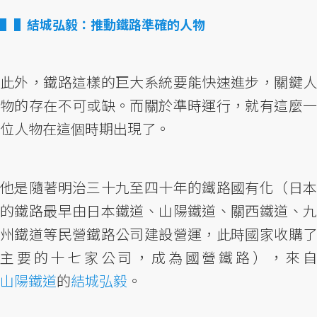
▌結城弘毅：推動鐵路準確的人物
此外，鐵路這樣的巨大系統要能快速進步，關鍵人
物的存在不可或缺。而關於準時運行，就有這麼一
位人物在這個時期出現了。
他是隨著明治三十九至四十年的鐵路國有化（日本
的鐵路最早由日本鐵道、山陽鐵道、關西鐵道、九
州鐵道等民營鐵路公司建設營運，此時國家收購了
主要的十七家公司，成為國營鐵路），來自
山陽鐵道
的
結城弘毅
。