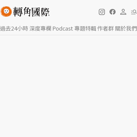
過去24小時
深度專欄
Podcast
專題特輯
作者群
關於我們