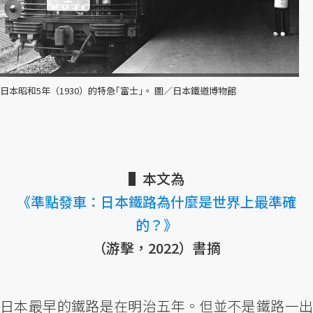
日本昭和5年（1930）的特急｢富士｣。 圖／日本鐵道博物館
▌本文為
《準點發車：日本鐵路為什麼是世界上最準確
的？》
（游擊，2022）書摘
日本最早的鐵路是在明治五年。但並不是鐵路一出