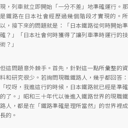
現，列車就立即開始「一分不差」地準確運行。那
是鐵路在日本社會經歷過幾個階段才實現的。所
以，接下來的問題就是：「日本鐵路從何時開始準
確？」「日本社會何時獲得了讓列車準時運行的技
術？」
但這問題意外棘手。首先，針對這一點所彙整的資
料和研究很少。若詢問現職鐵路人，幾乎都回答：
「哎呀，我進這行的時候，日本鐵路就已經是準確
的了。」昭和三十年代以後進入鐵路世界的現職鐵
路人，都是在「鐵路準確是理所當然」的世界裡成
長的。