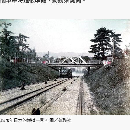
1870年日本的鐵道一景。 圖／美聯社