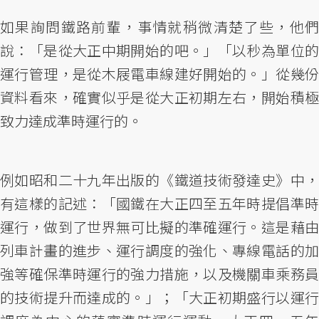
如果詢問鐵路前輩，事情就稍微清楚了些，他們
說：「是從大正中期開始的吧。」「以秒為單位的
運行管理，是從木屐電車線建好開始的。」從幾份
資料看來，確實似乎是從大正初期左右，開始積極
致力達成準時運行的。
例如昭和二十九年出版的《鐵道技術發達史》中，
有這樣的記述：「國鐵在大正四至五年時提倡準時
運行，做到了世界無可比擬的準確運行。這是藉由
列車計畫的進步、運行調度的強化、專線電話的加
強等確保準時運行的強力措施，以及機關車乘務員
的技術提升而達成的。」；「大正初期盛行以運行