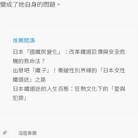
變成了她自身的問題。
推薦閱讀
日本「國鐵民營化」：改革鐵道巨債與安全危
機的救命法？
出發吧「鐵子」！衝破性別界線的「日本女性
鐵道迷」之路
日本鐵道迷的人生百態：狂熱文化下的「愛與
犯罪」
深度專欄