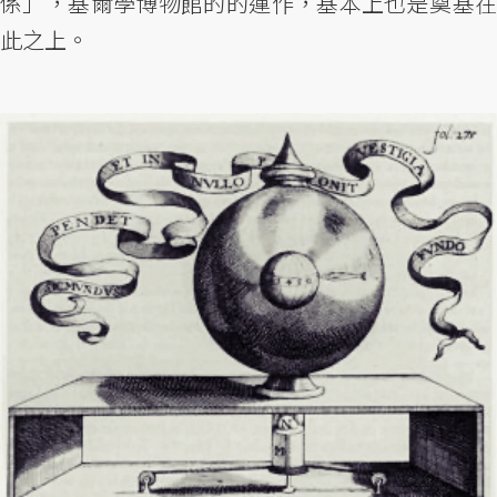
係」，基爾學博物館的的運作，基本上也是奠基在
此之上。