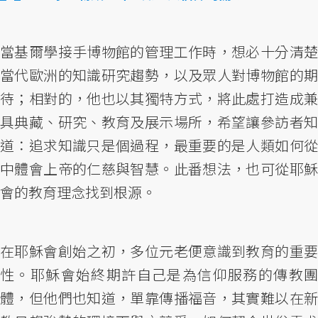
當基爾學接手博物館的管理工作時，想必十分清楚
當代歐洲的知識研究趨勢，以及眾人對博物館的期
待；相對的，他也以其獨特方式，將此處打造成兼
具典藏、研究、教育及展示場所，希望讓參訪者知
道：追求知識只是個過程，最重要的是人類如何從
中體會上帝的仁慈與智慧。此番想法，也可從耶穌
會的教育理念找到根源。
在耶穌會創始之初，多位元老便意識到教育的重要
性。耶穌會始終期許自己是為信仰服務的傳教團
體，但他們也知道，單靠傳播福音，其實難以在新