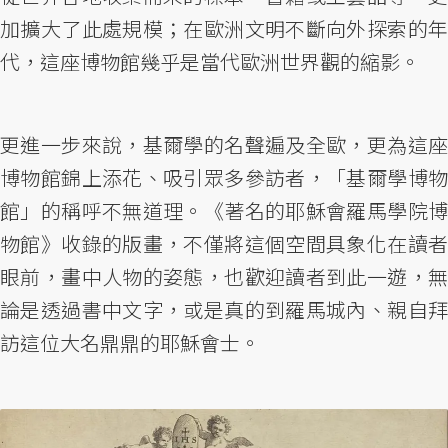
加擴大了此處規模；在歐洲文明不斷向外探索的年
代，這座博物館幾乎是當代歐洲世界觀的縮影。
更進一步來說，基爾學的名聲遍及全歐，更為這座
博物館錦上添花、吸引眾多參訪者，「基爾學博物
館」的稱呼不無道理。《著名的耶穌會羅馬學院博
物館》收錄的版畫，不僅將這個空間具象化在讀者
眼前，畫中人物的姿態，也歡迎讀者到此一遊，無
論是透過書中文字，或是真的到羅馬城內、親自拜
訪這位大名鼎鼎的耶穌會士。