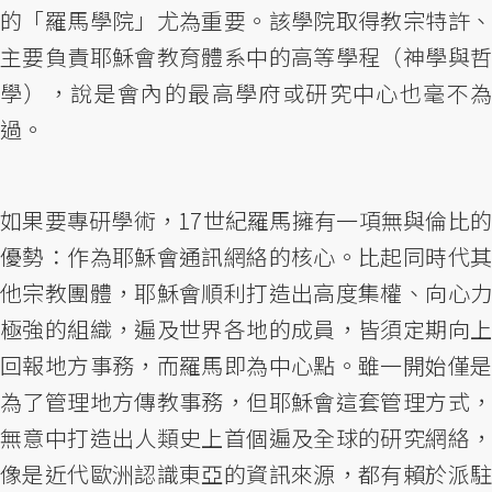
的「羅馬學院」尤為重要。該學院取得教宗特許、
主要負責耶穌會教育體系中的高等學程（神學與哲
學），說是會內的最高學府或研究中心也毫不為
過。
如果要專研學術，17世紀羅馬擁有一項無與倫比的
優勢：作為耶穌會通訊網絡的核心。比起同時代其
他宗教團體，耶穌會順利打造出高度集權、向心力
極強的組織，遍及世界各地的成員，皆須定期向上
回報地方事務，而羅馬即為中心點。雖一開始僅是
為了管理地方傳教事務，但耶穌會這套管理方式，
無意中打造出人類史上首個遍及全球的研究網絡，
像是近代歐洲認識東亞的資訊來源，都有賴於派駐