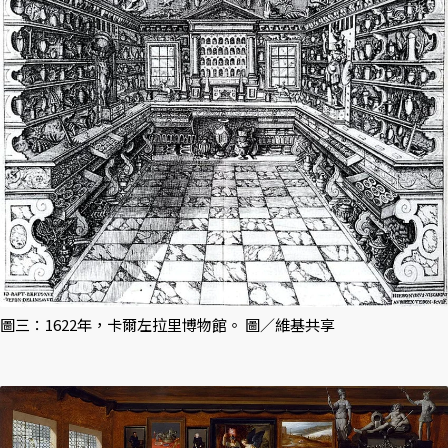
圖三：1622年，卡爾左拉里博物館。 圖／維基共享