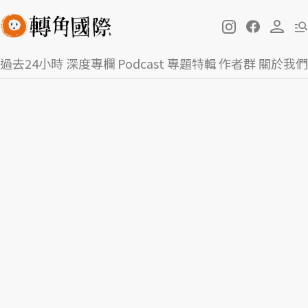
過去24小時
深度專欄
Podcast
專題特輯
作者群
關於我們