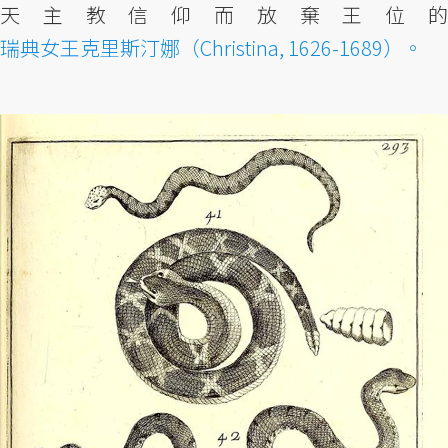
天主教信仰而放棄王位的
瑞典女王克里斯汀娜（Christina, 1626-1689）。