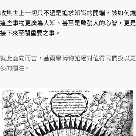
收集世上一切只不過是追求知識的開端，該如何讓
這些事物更廣為人知、甚至是啟發人的心智，更是
接下來至關重要之事。
就此面向而言，基爾學博物館絕對值得我們投以更
多的關注。