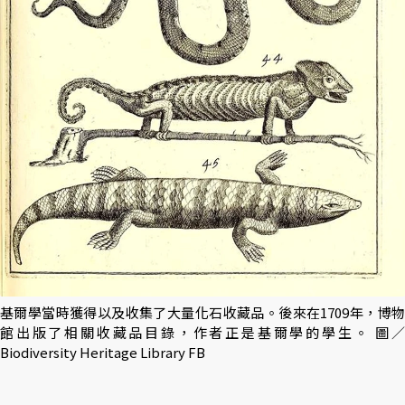
基爾學當時獲得以及收集了大量化石收藏品。後來在1709年，博物
館出版了相關收藏品目錄，作者正是基爾學的學生。 圖／
Biodiversity Heritage Library FB