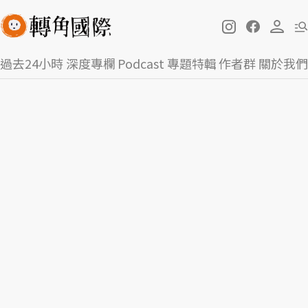
過去24小時
深度專欄
Podcast
專題特輯
作者群
關於我們