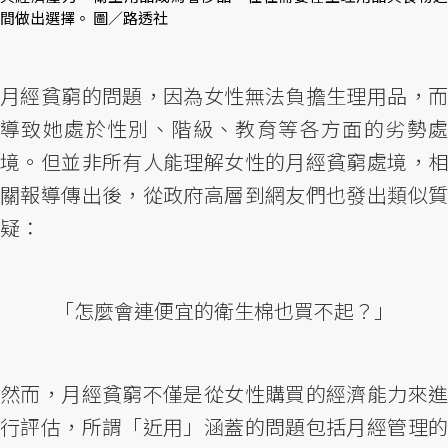
間做出選擇。 圖／路透社
月經貧窮的問題，因為女性無法負擔生理用品，而
導致她處於性別、階級、教育等各方面的劣勢處
境。但並非所有人能理解女性的月經貧窮處境，相
關報導傳出後，從政府高層到網友們也發出類似質
疑：
「怎麼會連便宜的衛生棉也買不起？」
然而，月經貧窮不僅是從女性購買的經濟能力來進
行評估，所謂「近用」涵蓋的問題包括月經管理的