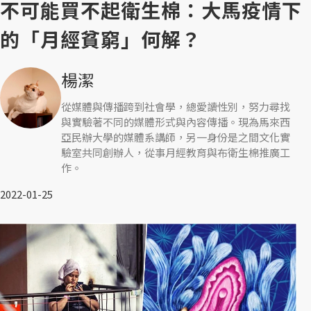
不可能買不起衛生棉：大馬疫情下
的「月經貧窮」何解？
楊潔
從媒體與傳播跨到社會學，總愛讀性別，努力尋找
與實驗著不同的媒體形式與內容傳播。現為馬來西
亞民辦大學的媒體系講師，另一身份是之間文化實
驗室共同創辦人，從事月經教育與布衛生棉推廣工
作。
2022-01-25