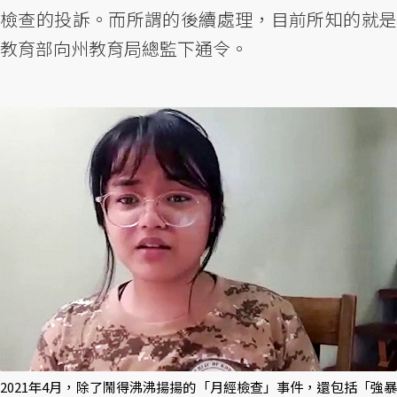
檢查的投訴。而所謂的後續處理，目前所知的就是
教育部向州教育局總監下通令。
2021年4月，除了鬧得沸沸揚揚的「月經檢查」事件，還包括「強暴