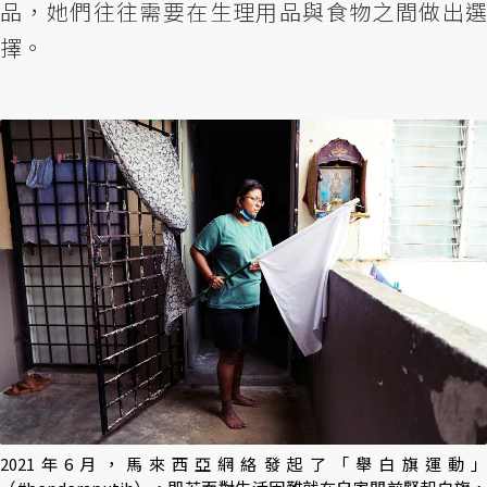
品，她們往往需要在生理用品與食物之間做出選
擇。
2021年6月，馬來西亞網絡發起了「舉白旗運動」