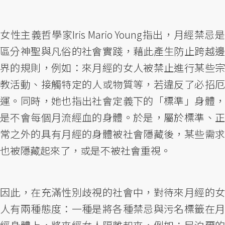
女性主義哲學家Iris Mario Young指出，月經禁忌是
區分神聖與凡俗的社會實踐，藉此產生防止跨越邊
界的規則，例如：來月經的女人被禁止進行某些宗
教活動、接觸特定的人或物質等，若違反了必招厄
運。同時，她也指出社會定義下的「標準」身體，
是不會每個月流經血的身體。於是，屬於標準、正
常之外的具有月經的身體被社會隱藏後，某些需求
也被隱藏起來了，或是不被社會重視。
因此，在充滿性別歧視的社會中，對待來月經的女
人有兩種態度：一種是將各種禁忌與污名標籤在月