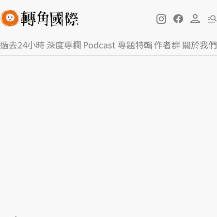
過去24小時
深度專欄
Podcast
專題特輯
作者群
關於我們