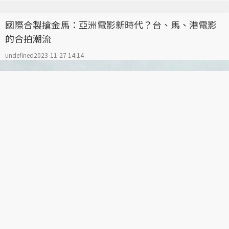
國際合製搶金馬：亞洲電影新時代？台、馬、港電影
的合拍潮流
undefined
2023-11-27 14:14