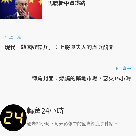
式腰斬中資鐵路
←
上一篇
現代「韓國奴隸兵」：上將與夫人的虐兵醜聞
下一篇
→
轉角封面：燃燒的築地市場，惡火15小時
轉角24小時
過去24小時，每天影像中的國際深度事件點。