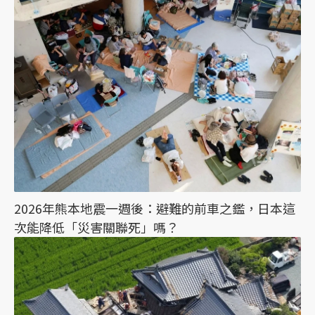
2026年熊本地震一週後：避難的前車之鑑，日本這
次能降低「災害關聯死」嗎？