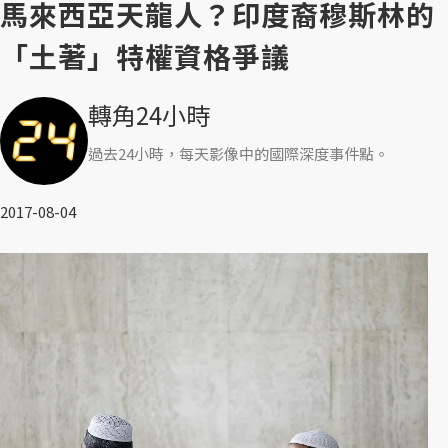
馬來西亞天龍人？印度裔穆斯林的
「土著」特權資格爭議
轉角24小時
過去24小時，每天影像中的國際深度事件點。
2017-08-04