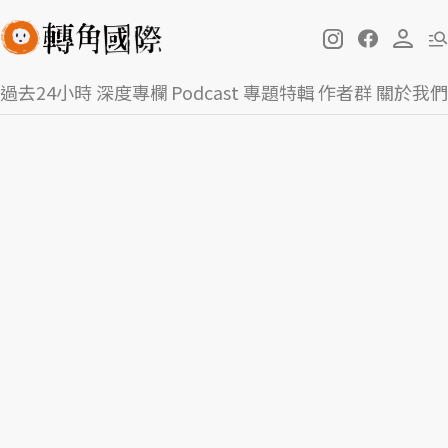
過去24小時
深度專欄
Podcast
專題特輯
作者群
關於我們