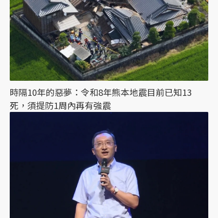
時隔10年的惡夢：令和8年熊本地震目前已知13
死，須提防1周內再有強震