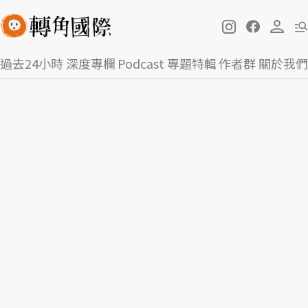
過去24小時
深度專欄
Podcast
專題特輯
作者群
關於我們