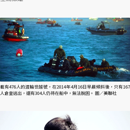
載有476人的渡輪世越號，在2014年4月16日早晨傾斜後，只有167
人倉皇逃出，還有304人仍待在船中，無法脫困。 圖／美聯社