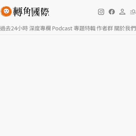
過去24小時
深度專欄
Podcast
專題特輯
作者群
關於我們