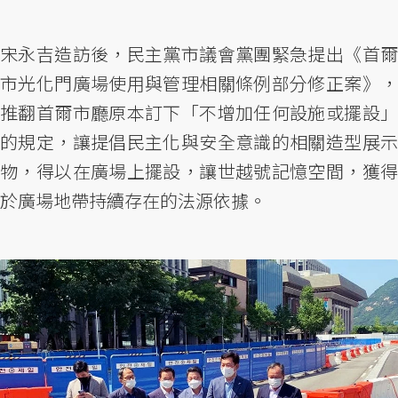
宋永吉造訪後，民主黨市議會黨團緊急提出《首爾
市光化門廣場使用與管理相關條例部分修正案》，
推翻首爾市廳原本訂下「不增加任何設施或擺設」
的規定，讓提倡民主化與安全意識的相關造型展示
物，得以在廣場上擺設，讓世越號記憶空間，獲得
於廣場地帶持續存在的法源依據。