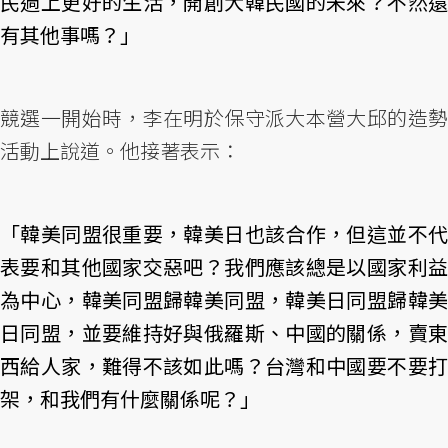
民過上更好的生活，開創大韓民國的未來？不然還
有其他事嗎？」
競選一開始時，李在明於保守派大本營大邱的造勢
活動上說道。他接著表示：
「韓美同盟很重要，韓美日也該合作，但這並不代
表要和其他國家交惡吧？我們應該總是以國家利益
為中心，韓美同盟歸韓美同盟，韓美日同盟歸韓美
日同盟，並要維持好與俄羅斯、中國的關係，賣東
西給人家，難得不該如此嗎？台灣和中國要不要打
架，和我們有什麼關係呢？」