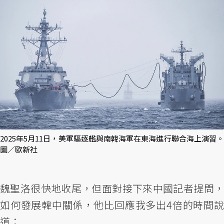
2025年5月11日，美軍驅逐艦與南韓海軍在東海進行聯合海上演習。
圖／歐新社
魏聖洛很快地收尾，但面對接下來中國記者提問，
如何發展韓中關係，他比回應我多出4倍的時間說
道：