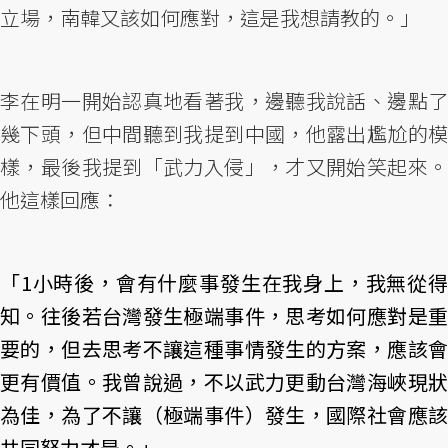
立場，南韓又該如何應對，這是我想請教的。」
李在明一開始認真地看著我，邊聽我說話、邊點了
幾下頭，但中間聽到我提到中國，他露出尷尬的模
樣，最後我提到「武力入侵」，才又開始笑起來。
他這樣回應：
「1小時後，會有什麼事發生在我身上，我無從得
知。往後若台灣發生極端事件，思考如何應對是重
要的，但去思考不讓這種事情發生的方案，應該會
更有價值。我曾說過，不以武力更動台灣海峽現狀
為佳，為了不讓（極端事件）發生，國際社會應該
共同努力才是。」