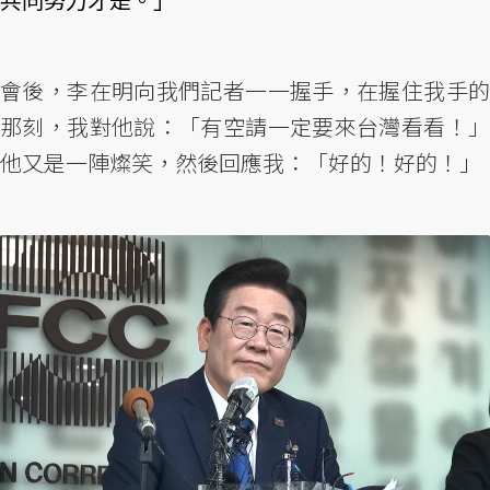
會後，李在明向我們記者一一握手，在握住我手的
那刻，我對他說：「有空請一定要來台灣看看！」
他又是一陣燦笑，然後回應我：「好的！好的！」