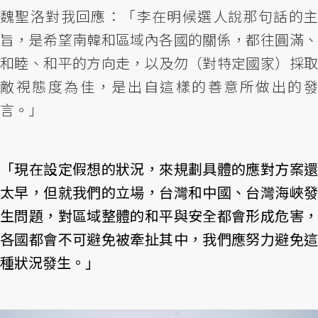
魏聖洛對我回應：「李在明候選人說那句話的主
旨，是希望南韓和區域內各國的關係，都往圓滿、
和睦、和平的方向走，以及勿（對特定國家）採取
敵視態度為佳，是出自這樣的善意所做出的發
言。」
「現在設定假想的狀況，來規劃具體的應對方案還
太早，但就我們的立場，台灣和中國、台灣海峽發
生問題，對區域整體的和平與安全都會形成危害，
各國都會不可避免被牽扯其中，我們應努力避免這
種狀況發生。」