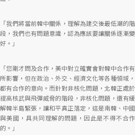
「我們將當前韓中關係，理解為建交後最低潮的階
段，我們也有問題意識，認為應該要讓關係逐漸變
好。」
「您剛才問及合作，美中對立確實會對韓中合作有
所影響，但在政治、外交、經濟文化等各種領域，
都有合作的意向。而針對非核化問題，北韓正處於
提高核武與飛彈威脅的階段，非核化問題，還有緩
解韓半島緊張，讓和平真正落定，這是南韓、中國
與美國，具共同理解的問題，因此是不得不合作
的。」