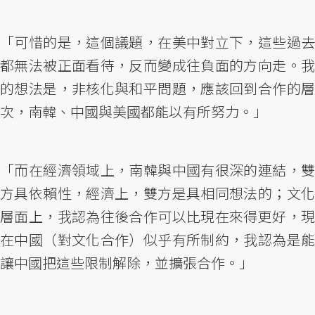
「可惜的是，這個議題，在美中對立下，這些過去
都無法被正面看待，反而變成往負面的方向走。我
的想法是，非核化與和平問題，應該回到合作的層
次，南韓、中國與美國都能以有所努力。」
「而在經濟領域上，南韓與中國有很深的連結，雙
方具依賴性，經濟上，雙方是具相同想法的；文化
層面上，我認為往後合作可以比現在來得更好，現
在中國（對文化合作）似乎有所制約，我認為是能
讓中國把這些限制解除，並擴張合作。」