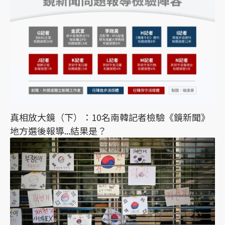
真相放大鏡（下）：10名南韓記者檢驗《鏡新聞》
地方選後報導...結果是？