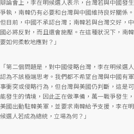
辯論會上，李在明候選人表示，台灣若與中國發生
爭執，南韓仍有必要和台灣與中國維持良好關係。
但目前，中國不承認台灣；南韓若與台灣交好，中
國必將反對，而且還會施壓。在這種狀況下，南韓
要如何柔軟地應對？」
「第二個問題是，對中國侵略台灣，李在明候選人
認為不該極端思考。我們都不希望台灣與中國有軍
事衝突或侵略行為，但台灣與美國仍判斷，這是可
能發生的情境，因此正在做準備，萬一戰爭發生，
美國出動駐韓美軍，並要求南韓給予支援，李在明
候選人若成為總統，立場為何？」