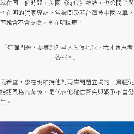
就在同一個時間，美國《時代》雜誌，也公開了與
李在明的獨家專訪。當被問及若台灣被中國攻擊，
南韓會不會支援，李在明回應：
「這個問題，要等到外星人入侵地球，我才會思考
答案。」
我希望，李在明維持他對兩岸問題立場的一貫輕佻
話語風格的背後，是代表他確信衝突與戰爭不會發
生。