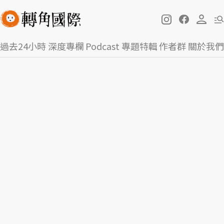
過去24小時
深度專欄
Podcast
專題特輯
作者群
關於我們