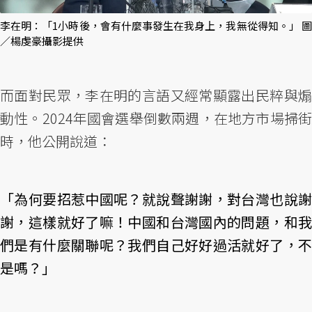
李在明：「1小時後，會有什麼事發生在我身上，我無從得知。」 圖
／楊虔豪攝影提供
而面對民眾，李在明的言語又經常顯露出民粹與煽
動性。2024年國會選舉倒數兩週，在地方市場掃街
時，他公開說道：
「為何要招惹中國呢？就說聲謝謝，對台灣也說謝
謝，這樣就好了嘛！中國和台灣國內的問題，和我
們是有什麼關聯呢？我們自己好好過活就好了，不
是嗎？」