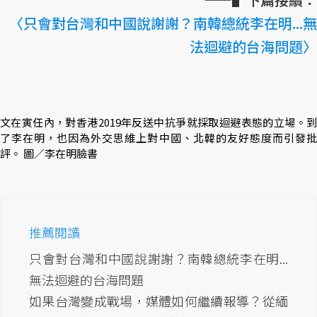
〈只會對台灣和中國說謝謝？南韓總統李在明...無
法迴避的台海問題〉
文在寅任內，對香港2019年反送中抗爭就採取迴避表態的立場。到
了李在明，也因為外交思維上對中國、北韓的友好態度而引發批
評。 圖／李在明臉書
推薦閱讀
只會對台灣和中國說謝謝？南韓總統李在明...
無法迴避的台海問題
如果台灣變成戰場，媒體如何繼續報導？從緬