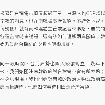
接著是台積電市值又超過三星、台灣人均GDP超越
南韓的消息，也在南韓被廣泛報導。不誇張地說，
每幾個月就有南韓媒體主管或記者來聯絡，要詢問
各種台灣時事議題，還有該如何理解兩岸關係；韓
媒派員赴台採訪的次數也明顯增加。
同一段時間，台海局勢也陷入緊張對立。幾年下
來，我開始關注南韓政府對台灣會不會有所表態；
在採訪現場，我也開始對南韓的政治人物或政府高
層直接詢問，他們如何看待和因應台灣議題。