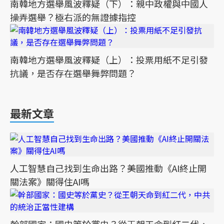
南韓地方選舉風波釋疑（下）：親中政權與中國人
操弄選舉？極右派的無證據指控
南韓地方選舉風波釋疑（上）：投票用紙不足引發
抗議，是否存在選舉舞弊問題？
最新文章
人工智慧自己找到生命出路？美國推動《AI終止開
關法案》關得住AI嗎