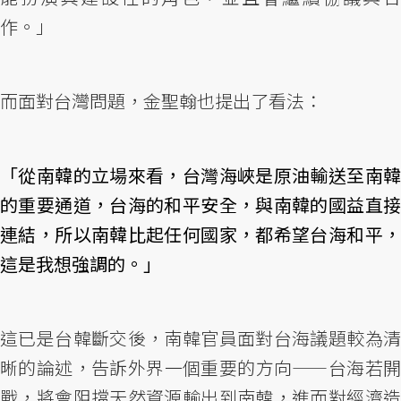
作。」
而面對台灣問題，金聖翰也提出了看法：
「從南韓的立場來看，台灣海峽是原油輸送至南韓
的重要通道，台海的和平安全，與南韓的國益直接
連結，所以南韓比起任何國家，都希望台海和平，
這是我想強調的。」
這已是台韓斷交後，南韓官員面對台海議題較為清
晰的論述，告訴外界一個重要的方向——台海若開
戰，將會阻擋天然資源輸出到南韓，進而對經濟造