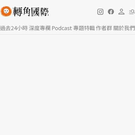
過去24小時
深度專欄
Podcast
專題特輯
作者群
關於我們