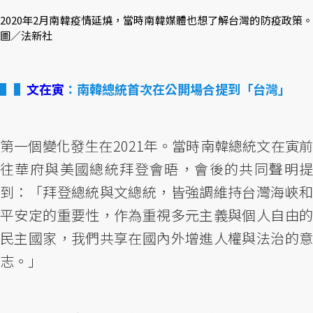
2020年2月南韓疫情延燒，當時南韓媒體也想了解台灣的防疫政策。
圖／法新社
▌
文在寅
：南韓總統首次在公開場合提到「台灣」
第一個變化發生在2021年。當時南韓總統文在寅前
往華府與美國總統拜登會晤，會後的共同聲明提
到：「拜登總統與文總統，皆強調維持台灣海峽和
平安定的重要性，作為重視多元主義與個人自由的
民主國家，我們共享在國內外增進人權與法治的意
志。」