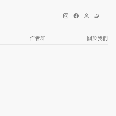
作者群
關於我們