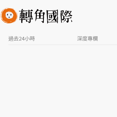
過去24小時
深度專欄