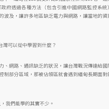
軍政府透過各種方法（包含引進中國網路監控系統
的波及，讓許多地區缺乏電力與網路，讓當地的資
台灣可以從中學習到什麼？
力、網路、通訊缺乏的狀況，讓台灣戰況傳達給國
控制部分區域，那被佔領區就會遇到緬甸長期面對
上，我們能學的其實不少。