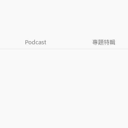
Podcast
專題特輯