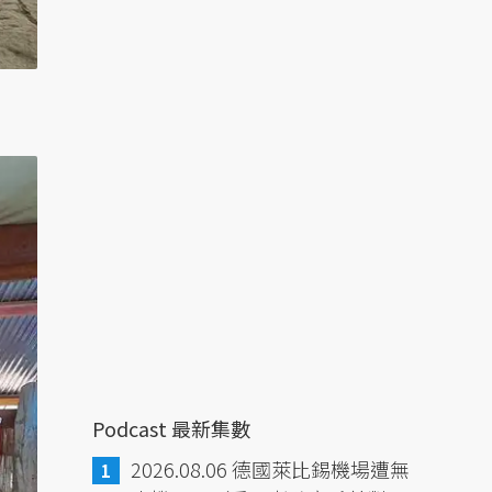
Podcast 最新集數
2026.08.06 德國萊比錫機場遭無