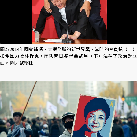
圖為2014年國會補選，大獲全勝的新世界黨，當時的李貞鉉（上）
如今因力挺朴槿惠，而與昔日夥伴金武星（下）站在了政治對立
面。 圖／歐新社