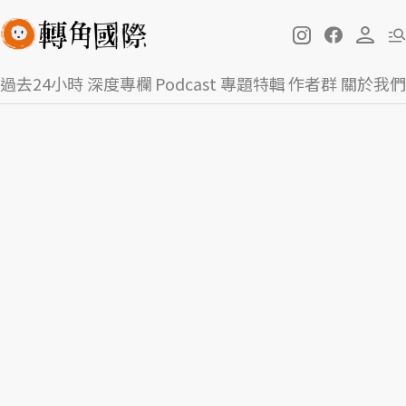
過去24小時
深度專欄
Podcast
專題特輯
作者群
關於我們