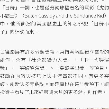
「日舞」一詞，也是從勞勃瑞福著名的電影《虎豹
小霸王》（Butch Cassidy and the Sundance Kid）
中，他所飾演的美國歷史上的知名罪犯「日舞小
子」的綽號而來。
日舞影展有許多分類獎項，秉持著激勵獨立電影的
創作，會有「社會影響力大獎」、「下一代導演
獎」、「突破導演獎」、「突破演出獎」等項目，
鼓勵在內容與技巧上與主流電影不同，有更多突
破、創新與多元觀點。而確實也在這些獎項下，讓
投資主看見了未來好萊塢大片的更多潛力創作者。