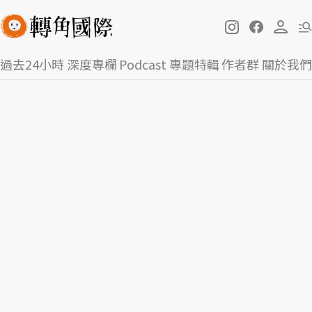
過去24小時
深度專欄
Podcast
專題特輯
作者群
關於我們