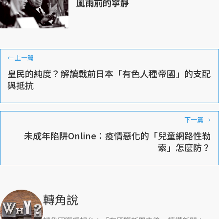
風雨前的寧靜
←
上一篇
皇民的純度？解讀戰前日本「有色人種帝國」的支配
與抵抗
下一篇
→
未成年陷阱Online：疫情惡化的「兒童網路性勒
索」怎麼防？
轉角說