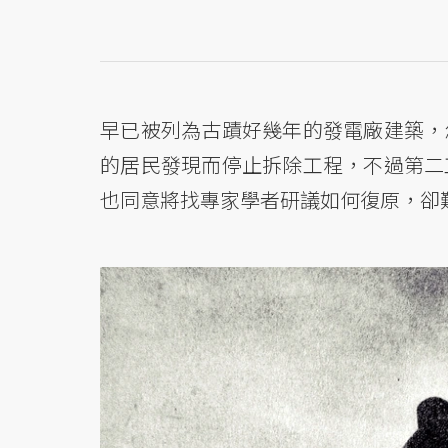
早已被列為古蹟好幾年的發電廠建築，
的居民發現而停止拆除工程，不過第二
也同意將找專家學者研議如何復原，卻