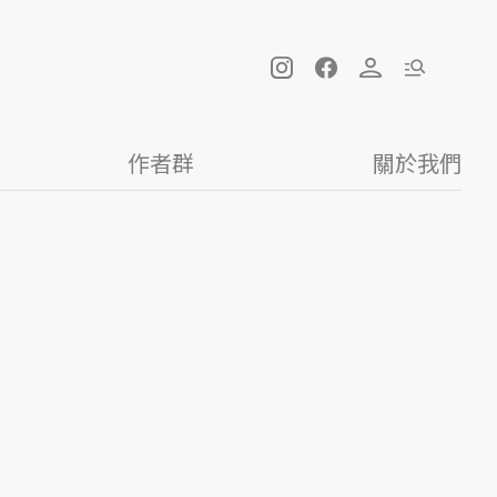
作者群
關於我們