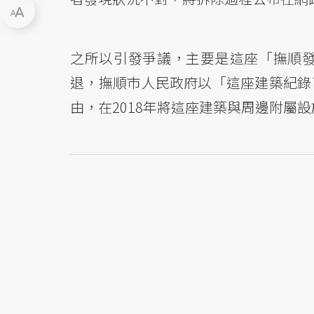
之所以引發爭議，主要是這座「撫順發
退，撫順市人民政府以「這座建築紀錄
由，在2018年將這座建築與周邊附屬