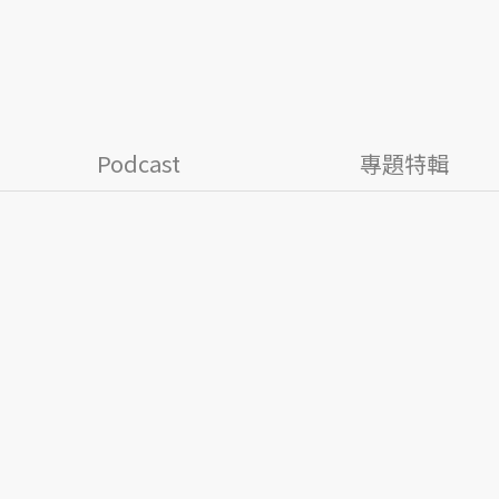
Podcast
專題特輯