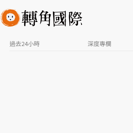
過去24小時
深度專欄