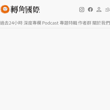
過去24小時
深度專欄
Podcast
專題特輯
作者群
關於我們