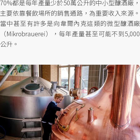
70%都是每年產量少於50萬公升的中小型釀酒廠，
主要依靠餐飲場所的銷售通路，為重要收入來源。
當中甚至有許多是向韋爾內克這類的微型釀酒廠
（Mikrobrauerei），每年產量甚至可能不到5,000
公升。