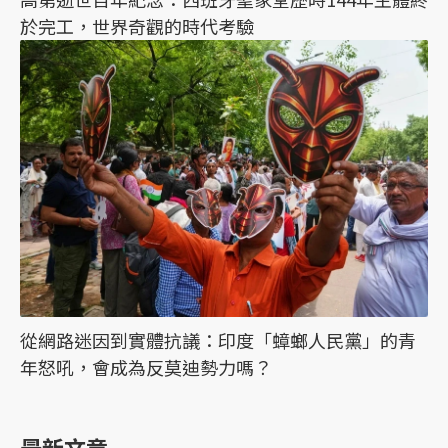
於完工，世界奇觀的時代考驗
從網路迷因到實體抗議：印度「蟑螂人民黨」的青
年怒吼，會成為反莫迪勢力嗎？
最新文章