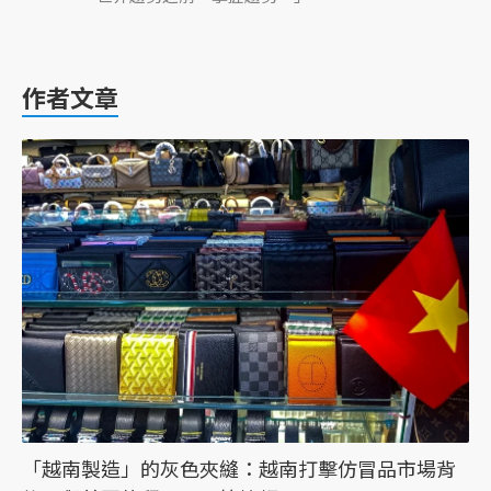
作者文章
「越南製造」的灰色夾縫：越南打擊仿冒品市場背