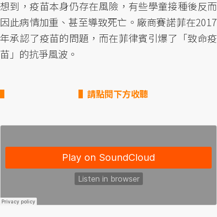
想到，疫苗本身仍存在風險，有些學童接種後反而
因此病情加重、甚至導致死亡。廠商賽諾菲在2017
年承認了疫苗的問題，而在菲律賓引爆了「致命疫
苗」的抗爭風波。
▌請點閱下方收聽