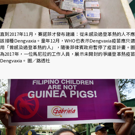
直到2017年11月，賽諾菲才發布建議：從未感染過登革熱的人不應
該接種Dengvaxia。童年12月，WHO也表示Dengvaxia疫苗應只適
用「曾感染過登革熱的人」，隨後菲律賓政府暫停了疫苗計畫。圖
為2017年，一位馬尼拉的工作人員，展示未開封的爭議登革熱疫苗
Dengvaxia。 圖／路透社