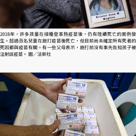
2018年，許多孩童在接種登革熱疫苗後，仍有陸續死亡的案例發
生。超過百名兒童在施打疫苗後死亡，但目前尚未確定所有死者的
死因都與疫苗有關。有一些父母表示，施打前沒有事先告知孩子被
注射該疫苗。 圖／法新社