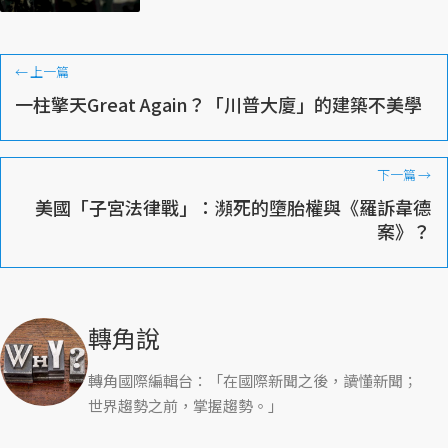
←
上一篇
一柱擎天Great Again？「川普大廈」的建築不美學
下一篇
→
美國「子宮法律戰」：瀕死的墮胎權與《羅訴韋德
案》？
轉角說
轉角國際編輯台：「在國際新聞之後，讀懂新聞；
世界趨勢之前，掌握趨勢。」