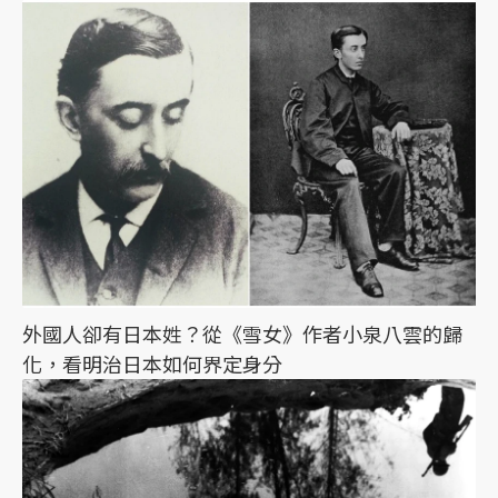
外國人卻有日本姓？從《雪女》作者小泉八雲的歸
化，看明治日本如何界定身分