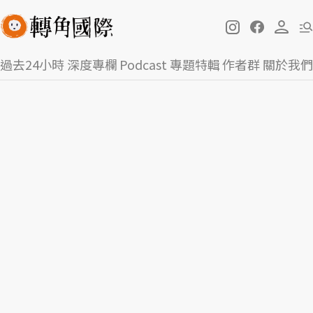
過去24小時
深度專欄
Podcast
專題特輯
作者群
關於我們