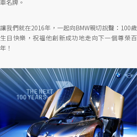
車名牌。
讓我們就在2016年，一起向BMW親切說聲：100歲
生日快樂，祝福他創新成功地走向下一個尊榮百
年！