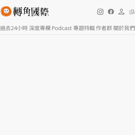
過去24小時
深度專欄
Podcast
專題特輯
作者群
關於我們