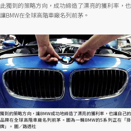
此獨到的策略方向，成功締造了漂亮的獲利率，也
讓BMW在全球高階車廠名列前茅。
獨到的策略方向，讓BMW成功地締造了漂亮的獲利率，也讓自己的
品牌在全球高階車廠名列前茅。圖為一輛BMW的5系列正在「掛
牌」。 圖／路透社