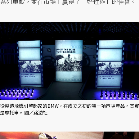
系列車款，並在市場上贏得了「好性能」的佳譽。
從製造飛機引擎起家的BMW，在成立之初的第一項市場產品，其實
是摩托車。 圖／路透社