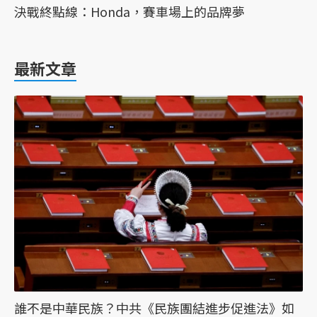
決戰終點線：Honda，賽車場上的品牌夢
最新文章
誰不是中華民族？中共《民族團結進步促進法》如