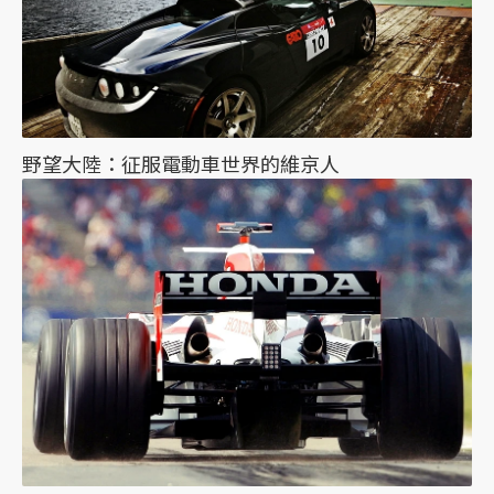
野望大陸：征服電動車世界的維京人