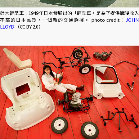
鈴木輕型車：1949年日本發展出的「輕型車，是為了提供戰後收入
不高的日本民眾，一個新的交通選擇。 photo credit：
JOHN
LLOYD
（CC BY 2.0）