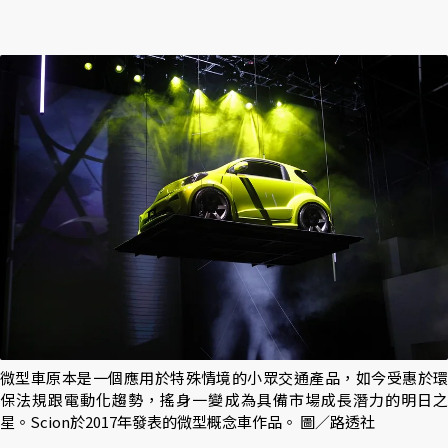
微型車原本是一個應用於特殊情境的小眾交通產品，如今受惠於環
保法規跟電動化趨勢，搖身一變成為具備市場成長潛力的明日之
星。Scion於2017年發表的微型概念車作品。 圖／路透社