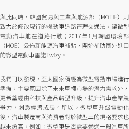
與此同時，韓國貿易與工業與能源部（MOTIE）則
致力於修改現行的機動車道路管理交通法，讓微型
電動汽車能在道路行駛；2017年1月韓國環境部
（MOE）公佈新能源汽車補貼，開始補助國外進口
的微型電動車雷諾Twizy。
我們可以發現，亞太國家積極為微型電動市場進行
準備，主要原因除了未來車輛市場的潛力需求外，
更希望經由科技與產品轉型升級，提升汽車產業競
爭力，刺激經濟成長。所以，微型車升級電動化
後，汽車製造商與消費者對於微型車的規格要求也
越來愈高，例如：微型車是否需要通過一般汽車所