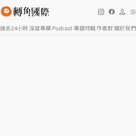
過去24小時
深度專欄
Podcast
專題特輯
作者群
關於我們