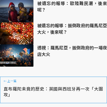
被遺忘的報導：歐陸難民潮，後來
呢？
被遺忘的報導：扳倒政府的羅馬尼亞
大火，後來呢？
透視：羅馬尼亞，扳倒政府的一場夜
店大火
←
上一篇
直布羅陀未竟的歷史：英國與西班牙再一次「大圍
攻」