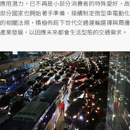
應用潛力，已不再是小部分消費者的特殊愛好，故
部分國家也開始著手準備、接續制定微型車電動化
的相關法規，積極佈局下世代交通運輸選擇與周邊
產業發展，以因應未來都會生活型態的交通需求。