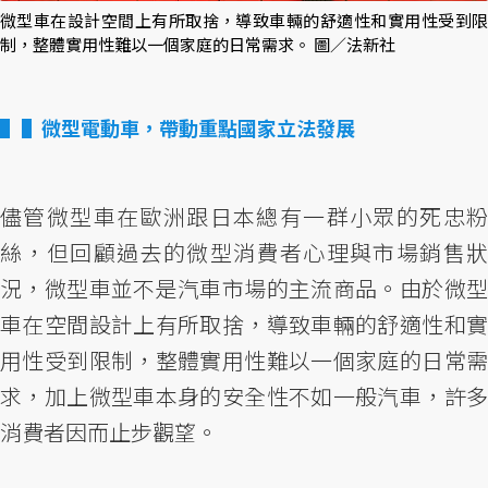
微型車在設計空間上有所取捨，導致車輛的舒適性和實用性受到限
制，整體實用性難以一個家庭的日常需求。 圖／法新社
▌微型電動車，帶動重點國家立法發展
儘管微型車在歐洲跟日本總有一群小眾的死忠粉
絲，但回顧過去的微型消費者心理與市場銷售狀
況，微型車並不是汽車市場的主流商品。由於微型
車在空間設計上有所取捨，導致車輛的舒適性和實
用性受到限制，整體實用性難以一個家庭的日常需
求，加上微型車本身的安全性不如一般汽車，許多
消費者因而止步觀望。