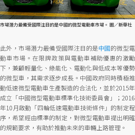
市場潛力最備受國際注目的是中國的微型電動車市場。 圖／新華社
此外，市場潛力最備受國際注目的是
中國
的微型
動車市場。在限牌政策與電動車補助優惠的激勵
下，兼顧輕量化、綠能化、電動化與低成本等優勢
的微型車，其需求逐步成長。中國政府同時積極推
動低速微型電動車生產製造的合法化，並於2015年
成立「中國微型電動車標準化技術委員會」；2016
年10月啟動「四輪低速電動車技術條件」的制定程
序，希望經由標準的制定，對微型電動車提出明確
的規範要求，有助於推動未來的車輛上路管理。