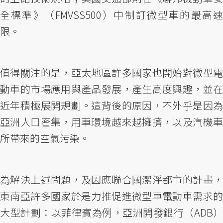
全標準》（FMVSS500）中制訂微型車的最高速
限。
值得關注的是，亞太地區許多國家也開始對微型電
動車的市場應用與產品發展，產生高度興趣，並在
近年積極展開規劃。這背後的原因，不外乎是因為
亞洲人口密集，用車環境越來越擁擠，以及汽機車
所帶來的空氣污染。
為解決上述問題，及因應聯合國潔淨都市的計畫，
東南亞許多國家於是力推促進微型車電動車需求的
大型計劃：以菲律賓為例，亞洲開發銀行（ADB）