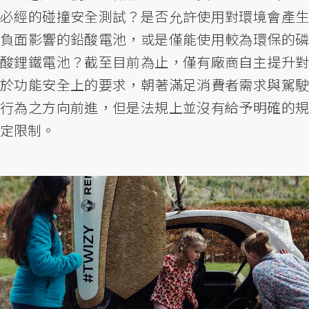
必經的碰撞安全測試？是否允許使用對環境會產生
負面影響的鉛酸電池，或是僅能使用較為環保的磷
酸鋰鐵電池？截至目前為止，僅有廠商自主提升對
於功能安全上的要求，朝著滿足消費者需求與駕駛
行為之方向前進，但是法規上並沒有給予明確的規
定限制。