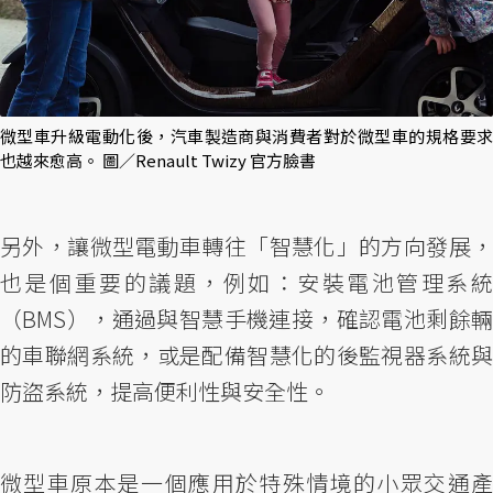
微型車升級電動化後，汽車製造商與消費者對於微型車的規格要求
也越來愈高。 圖／Renault Twizy 官方臉書
另外，讓微型電動車轉往「智慧化」的方向發展，
也是個重要的議題，例如：安裝電池管理系統
（BMS），通過與智慧手機連接，確認電池剩餘輛
的車聯網系統，或是配備智慧化的後監視器系統與
防盜系統，提高便利性與安全性。
微型車原本是一個應用於特殊情境的小眾交通產