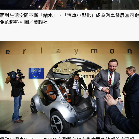
面對生活空間不斷「縮水」，「汽車小型化」成為汽車發展無可避
免的趨勢。 圖／美聯社