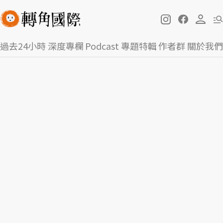
過去24小時
深度專欄
Podcast
專題特輯
作者群
關於我們