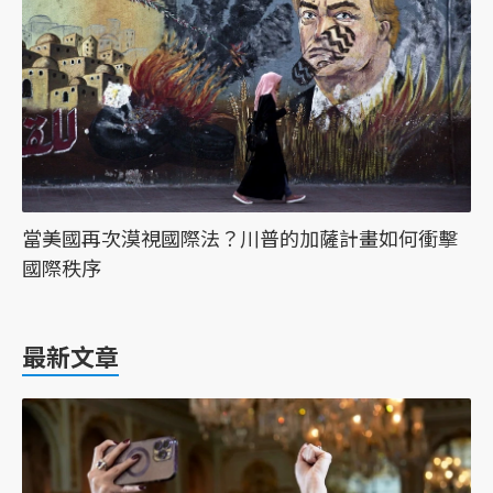
當美國再次漠視國際法？川普的加薩計畫如何衝擊
國際秩序
最新文章