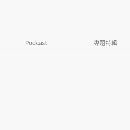
Podcast
專題特輯