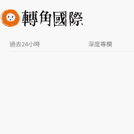
過去24小時
深度專欄