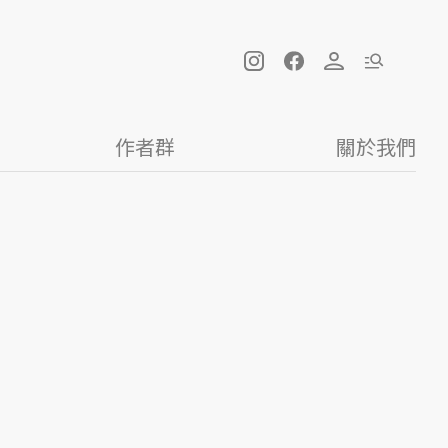
作者群
關於我們