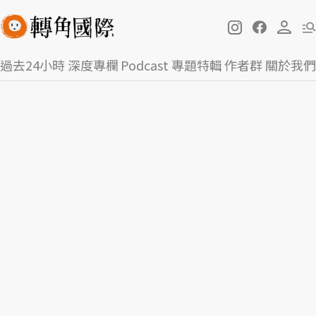
過去24小時
深度專欄
Podcast
專題特輯
作者群
關於我們