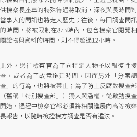
供檢察長座車的特殊待遇將取消，深夜與長時間對
當事人的問訊也將走入歷史；往後，每回調查問訊
的時間，將被限制在8小時內，包含檢察官閱覽相
關證物與資料的時間，則不得超過12小時。
此外，過往檢察官為了向特定人物予以報復性搜
查，或者為了故意拖延時間，因而另外「分案調
查」的行為，也將被禁止；為了防止反腐敗搜查部
（舊稱「特別搜查部」）獨大與濫權，從啟動搜查
開始，過程中檢察官都必須將相關進展向高等檢察
長報告，以隨時檢證檢方調查是否有違法。