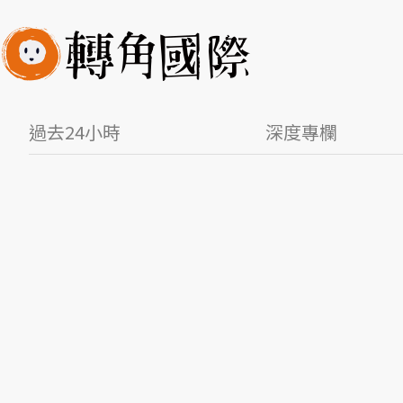
過去24小時
深度專欄