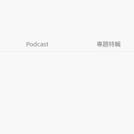
Podcast
專題特輯