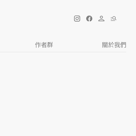
作者群
關於我們