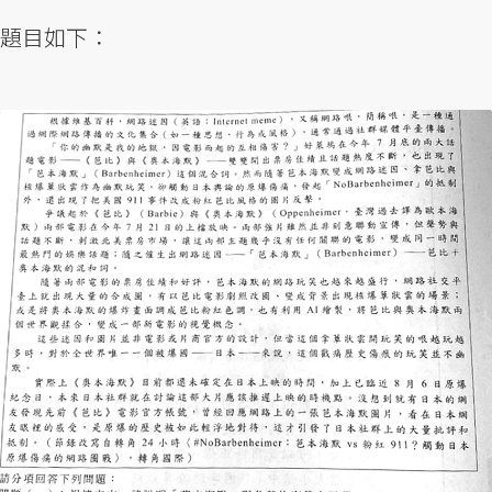
題目如下：