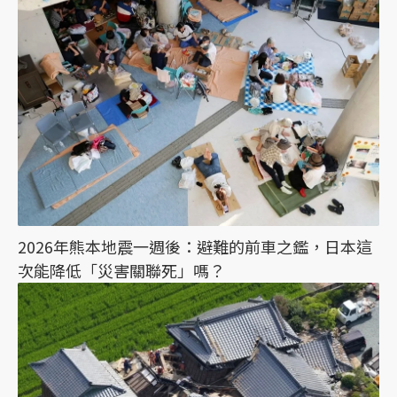
2026年熊本地震一週後：避難的前車之鑑，日本這
次能降低「災害關聯死」嗎？