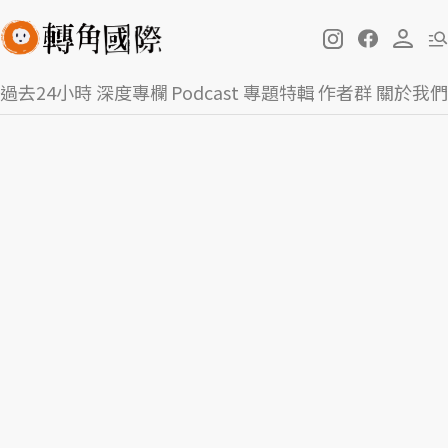
過去24小時
深度專欄
Podcast
專題特輯
作者群
關於我們