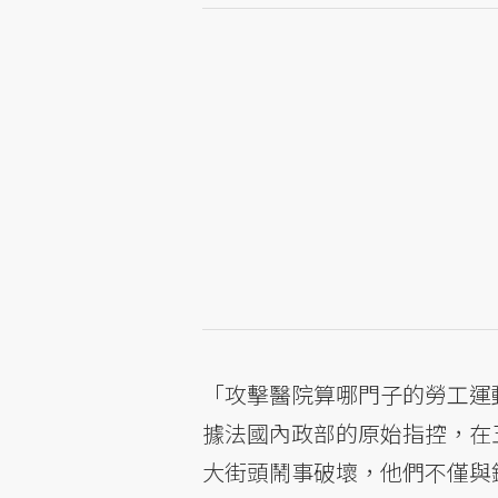
「攻擊醫院算哪門子的勞工運
據法國內政部的原始指控，在
大街頭鬧事破壞，他們不僅與