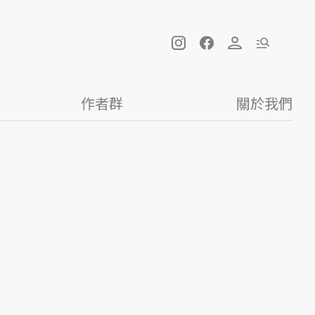
作者群
關於我們