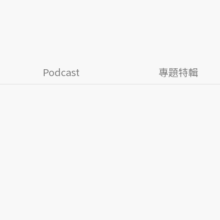
Podcast
專題特輯