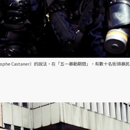
ophe Castaner）的說法，在「五一暴動期間」，有數十名街頭