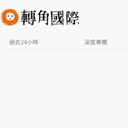
過去24小時
深度專欄