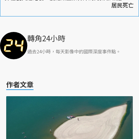
居民死亡
轉角24小時
過去24小時，每天影像中的國際深度事件點。
作者文章