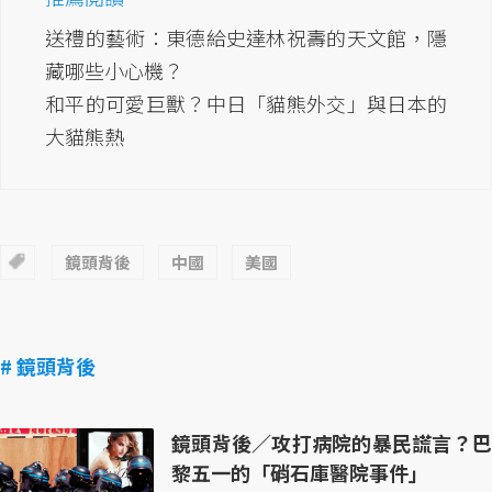
送禮的藝術：東德給史達林祝壽的天文館，隱
藏哪些小心機？
和平的可愛巨獸？中日「貓熊外交」與日本的
大貓熊熱
鏡頭背後
中國
美國
# 鏡頭背後
鏡頭背後／攻打病院的暴民謊言？巴
黎五一的「硝石庫醫院事件」