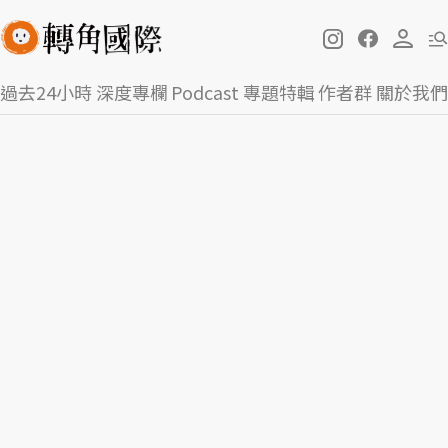
過去24小時
深度專欄
Podcast
專題特輯
作者群
關於我們