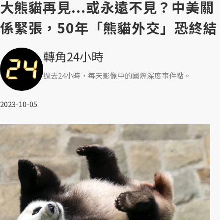
大熊貓再見...或永遠不見？中美關
係緊張，50年「熊貓外交」恐終結
轉角24小時
過去24小時，每天影像中的國際深度事件點。
2023-10-05