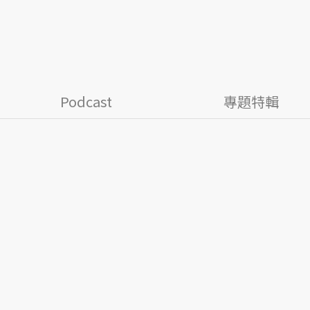
Podcast
專題特輯