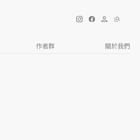
作者群
關於我們