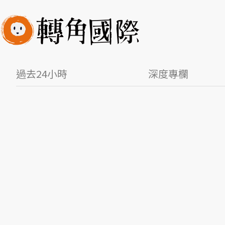
過去24小時
深度專欄